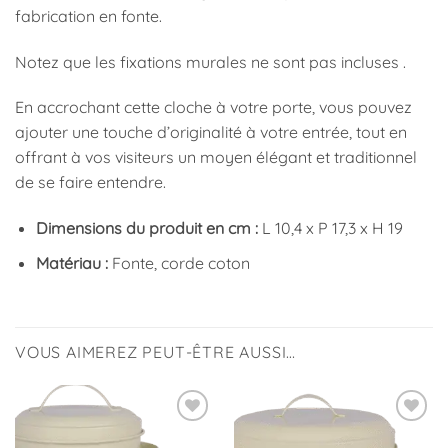
fabrication en fonte.
Notez que les fixations murales ne sont pas incluses .
En accrochant cette cloche à votre porte, vous pouvez
ajouter une touche d’originalité à votre entrée, tout en
offrant à vos visiteurs un moyen élégant et traditionnel
de se faire entendre.
Dimensions du produit en cm :
L 10,4 x P 17,3 x H 19
Matériau :
Fonte, corde coton
VOUS AIMEREZ PEUT-ÊTRE AUSSI…
Ajouter
Ajouter