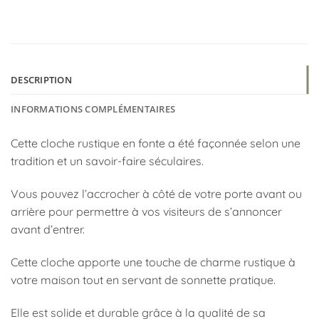
DESCRIPTION
INFORMATIONS COMPLÉMENTAIRES
Cette cloche rustique en fonte a été façonnée selon une
tradition et un savoir-faire séculaires.
Vous pouvez l’accrocher à côté de votre porte avant ou
arrière pour permettre à vos visiteurs de s’annoncer
avant d’entrer.
Cette cloche apporte une touche de charme rustique à
votre maison tout en servant de sonnette pratique.
Elle est solide et durable grâce à la qualité de sa