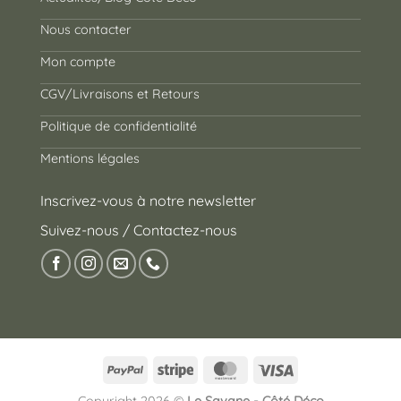
Nous contacter
Mon compte
CGV/Livraisons et Retours
Politique de confidentialité
Mentions légales
Inscrivez-vous à notre newsletter
Suivez-nous / Contactez-nous
PayPal
Stripe
MasterCard
Visa
Copyright 2026 ©
Le Savane - Côté Déco