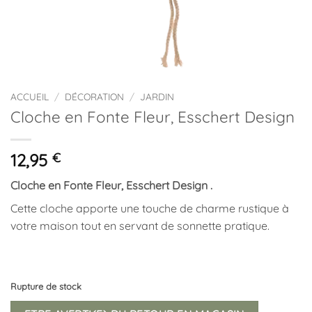
ACCUEIL
/
DÉCORATION
/
JARDIN
Cloche en Fonte Fleur, Esschert Design
12,95
€
Cloche en Fonte Fleur, Esschert Design .
Cette cloche apporte une touche de charme rustique à
votre maison tout en servant de sonnette pratique.
Rupture de stock