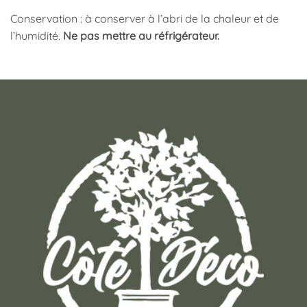
Conservation : à conserver à l’abri de la chaleur et de
l’humidité.
Ne pas mettre au réfrigérateur.