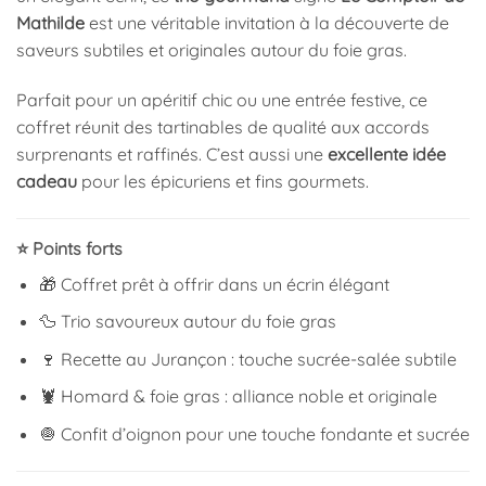
Mathilde
est une véritable invitation à la découverte de
saveurs subtiles et originales autour du foie gras.
Parfait pour un apéritif chic ou une entrée festive, ce
coffret réunit des tartinables de qualité aux accords
surprenants et raffinés. C’est aussi une
excellente idée
cadeau
pour les épicuriens et fins gourmets.
⭐ Points forts
🎁 Coffret prêt à offrir dans un écrin élégant
🦆 Trio savoureux autour du foie gras
🍷 Recette au Jurançon : touche sucrée-salée subtile
🦞 Homard & foie gras : alliance noble et originale
🧅 Confit d’oignon pour une touche fondante et sucrée