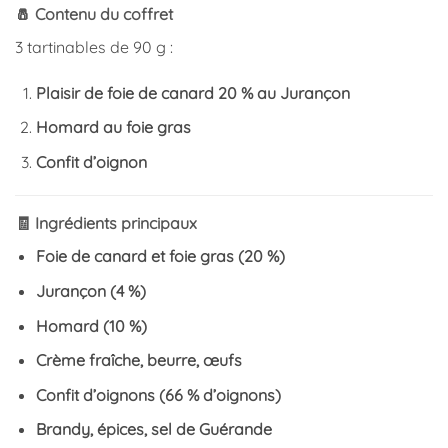
🧂 Contenu du coffret
3 tartinables de 90 g :
Plaisir de foie de canard 20 % au Jurançon
Homard au foie gras
Confit d’oignon
🧾 Ingrédients principaux
Foie de canard et foie gras (20 %)
Jurançon (4 %)
Homard (10 %)
Crème fraîche, beurre, œufs
Confit d’oignons (66 % d’oignons)
Brandy, épices, sel de Guérande