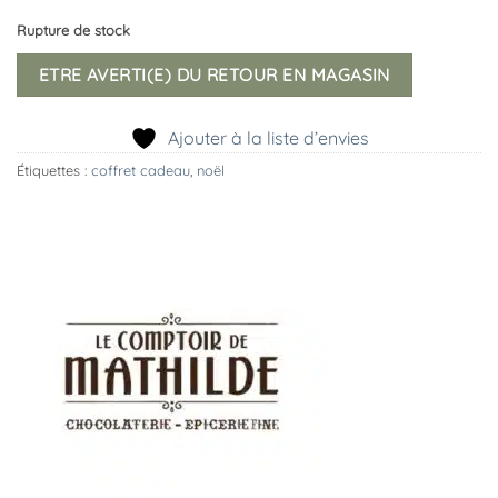
Rupture de stock
ETRE AVERTI(E) DU RETOUR EN MAGASIN
Ajouter à la liste d’envies
Étiquettes :
coffret cadeau
,
noël