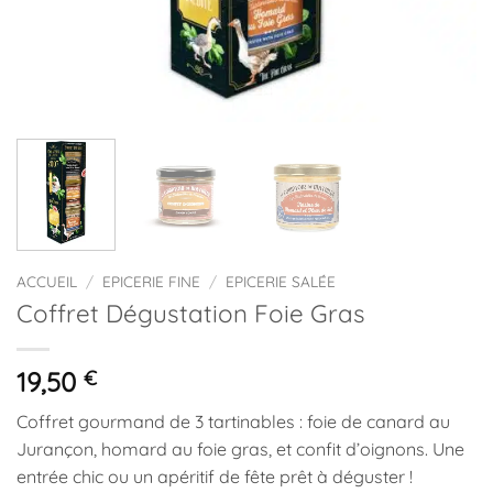
ACCUEIL
/
EPICERIE FINE
/
EPICERIE SALÉE
Coffret Dégustation Foie Gras
19,50
€
Coffret gourmand de 3 tartinables : foie de canard au
Jurançon, homard au foie gras, et confit d’oignons. Une
entrée chic ou un apéritif de fête prêt à déguster !