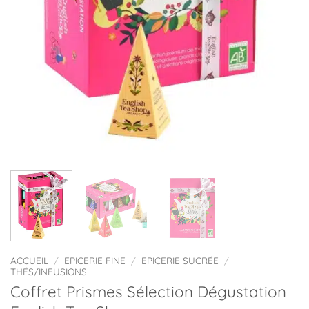
ACCUEIL
/
EPICERIE FINE
/
EPICERIE SUCRÉE
/
THÉS/INFUSIONS
Coffret Prismes Sélection Dégustation