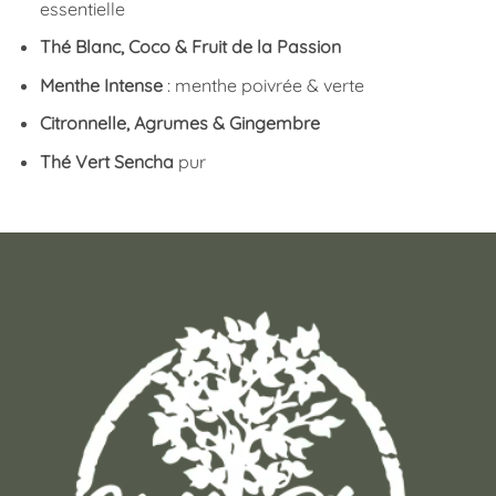
essentielle
Thé Blanc, Coco & Fruit de la Passion
Menthe Intense
: menthe poivrée & verte
Citronnelle, Agrumes & Gingembre
Thé Vert Sencha
pur