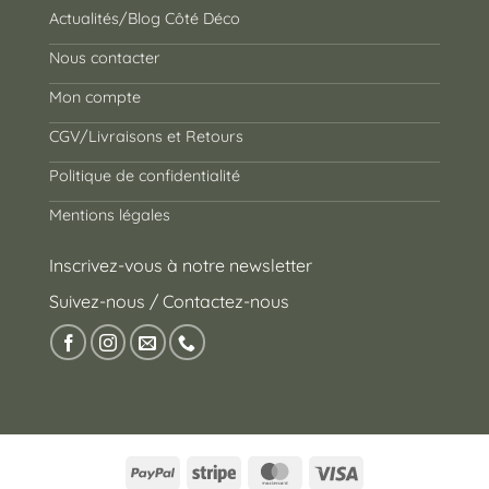
Actualités/Blog Côté Déco
Nous contacter
Mon compte
CGV/Livraisons et Retours
Politique de confidentialité
Mentions légales
Inscrivez-vous à notre newsletter
Suivez-nous / Contactez-nous
PayPal
Stripe
MasterCard
Visa