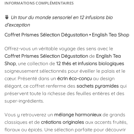
INFORMATIONS COMPLÉMENTAIRES
🍵
Un tour du monde sensoriel en 12 infusions bio
d’exception
Coffret Prismes Sélection Dégustation • English Tea Shop
Offrez-vous un véritable voyage des sens avec le
Coffret Prismes Sélection Dégustation
de
English Tea
Shop
, une collection de
12 thés et infusions biologiques
soigneusement sélectionnés pour éveiller le palais et le
cœur. Présenté dans un
écrin éco-conçu
au design
élégant, ce coffret renferme des
sachets pyramides
qui
préservent toute la richesse des feuilles entières et des
super-ingrédients.
Vous y retrouverez un
mélange harmonieux
de grands
classiques et de
créations originales
aux accents fruités,
floraux ou épicés. Une sélection parfaite pour découvrir