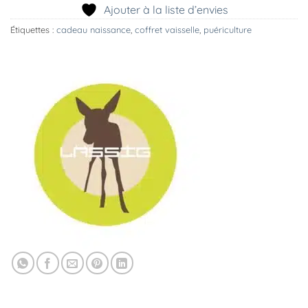
Ajouter à la liste d’envies
Étiquettes :
cadeau naissance
,
coffret vaisselle
,
puériculture