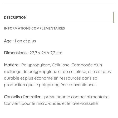
DESCRIPTION
INFORMATIONS COMPLÉMENTAIRES
Age :
1 an et plus
Dimensions :
22,7 x 26 x 7,2 cm
Matière :
Polypropylène, Cellulose. Composée d’un
mélange de polypropylène et de cellulose, elle est plus
durable et plus économe en ressources dans sa
production que le polypropylène conventionnel.
Conseils d’entretien :
prévu pour le contact alimentaire,
Convient pour le micro-ondes et le lave-vaisselle