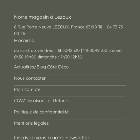
Notre magasin à Lezoux
6 Rue Porte Neuve LEZOUX, France 63190 Tél : 04 73 73
00 26
Horaires
du lundi au vendredi : 6h30-12h30 | 14h00-19h00 samedi :
6h30-19h00 dimanche : 7h30-12h30
Actualités/Blog Côté Déco
Nous contacter
Mon compte
CGV/Livraisons et Retours
Politique de confidentialité
Mentions légales
Inscrivez-vous à notre newsletter