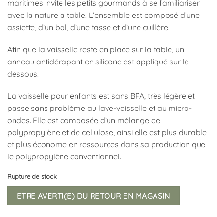
maritimes invite les petits gourmands à se familiariser
avec la nature à table. L’ensemble est composé d’une
assiette, d’un bol, d’une tasse et d’une cuillère.
Afin que la vaisselle reste en place sur la table, un
anneau antidérapant en silicone est appliqué sur le
dessous.
La vaisselle pour enfants est sans BPA, très légère et
passe sans problème au lave-vaisselle et au micro-
ondes. Elle est composée d’un mélange de
polypropylène et de cellulose, ainsi elle est plus durable
et plus économe en ressources dans sa production que
le polypropylène conventionnel.
Rupture de stock
ETRE AVERTI(E) DU RETOUR EN MAGASIN