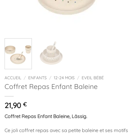
ACCUEIL
/
ENFANTS
/
12-24 MOIS
/
EVEIL BÉBÉ
Coffret Repas Enfant Baleine
21,90
€
Coffret Repas Enfant Baleine, Lässig.
Ce joli coffret repas avec sa petite baleine et ses motifs