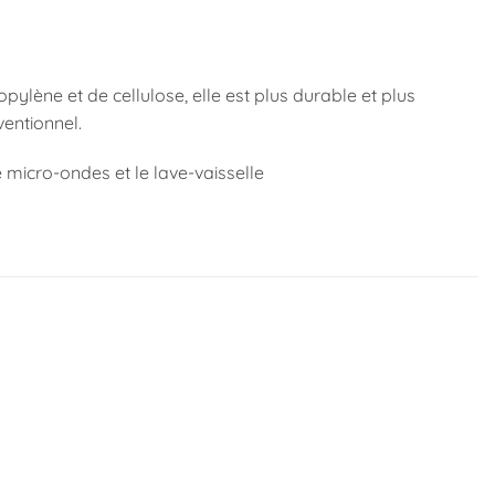
ène et de cellulose, elle est plus durable et plus
entionnel.
 micro-ondes et le lave-vaisselle