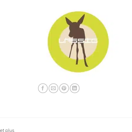
 et plus