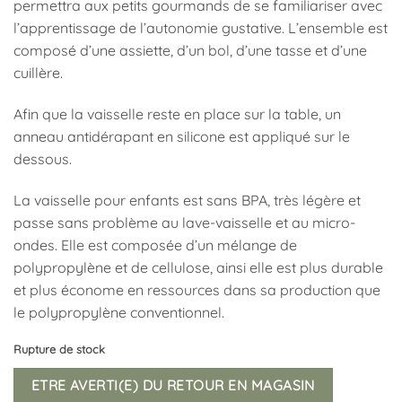
permettra aux petits gourmands de se familiariser avec
l’apprentissage de l’autonomie gustative. L’ensemble est
composé d’une assiette, d’un bol, d’une tasse et d’une
cuillère.
Afin que la vaisselle reste en place sur la table, un
anneau antidérapant en silicone est appliqué sur le
dessous.
La vaisselle pour enfants est sans BPA, très légère et
passe sans problème au lave-vaisselle et au micro-
ondes. Elle est composée d’un mélange de
polypropylène et de cellulose, ainsi elle est plus durable
et plus économe en ressources dans sa production que
le polypropylène conventionnel.
Rupture de stock
ETRE AVERTI(E) DU RETOUR EN MAGASIN