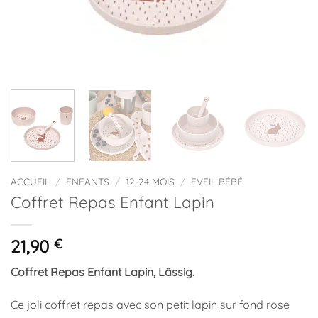
ACCUEIL
/
ENFANTS
/
12-24 MOIS
/
EVEIL BÉBÉ
Coffret Repas Enfant Lapin
21,90
€
Coffret Repas Enfant Lapin, Lässig.
Ce joli coffret repas avec son petit lapin sur fond rose