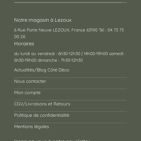
Notre magasin à Lezoux
6 Rue Porte Neuve LEZOUX, France 63190 Tél : 04 73 73
00 26
Horaires
du lundi au vendredi : 6h30-12h30 | 14h00-19h00 samedi :
6h30-19h00 dimanche : 7h30-12h30
Actualités/Blog Côté Déco
Nous contacter
Mon compte
CGV/Livraisons et Retours
Politique de confidentialité
Mentions légales