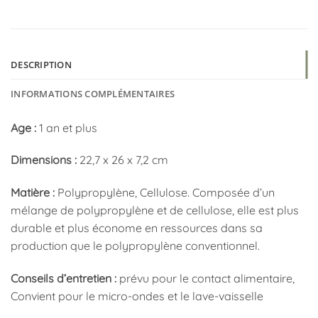
DESCRIPTION
INFORMATIONS COMPLÉMENTAIRES
Age :
1 an et plus
Dimensions :
22,7 x 26 x 7,2 cm
Matière :
Polypropylène, Cellulose. Composée d’un
mélange de polypropylène et de cellulose, elle est plus
durable et plus économe en ressources dans sa
production que le polypropylène conventionnel.
Conseils d’entretien :
prévu pour le contact alimentaire,
Convient pour le micro-ondes et le lave-vaisselle