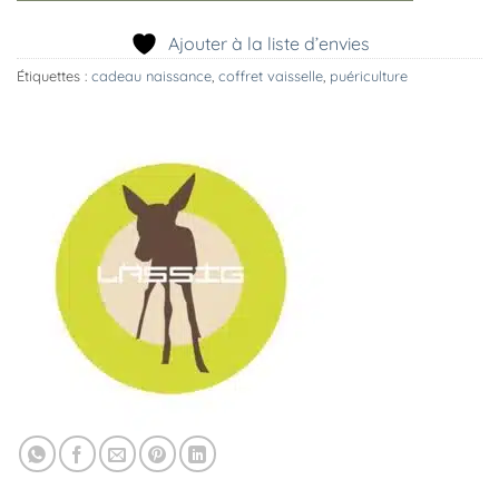
Ajouter à la liste d’envies
Étiquettes :
cadeau naissance
,
coffret vaisselle
,
puériculture