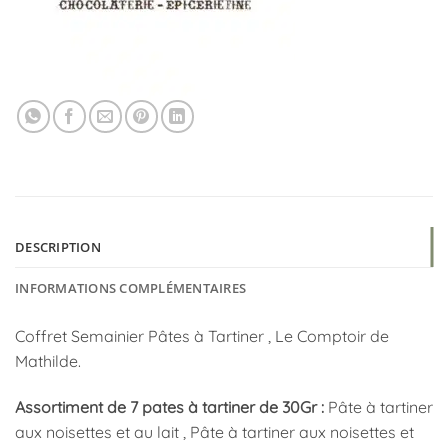
DESCRIPTION
INFORMATIONS COMPLÉMENTAIRES
Coffret Semainier Pâtes à Tartiner , Le Comptoir de
Mathilde.
Assortiment de 7 pates à tartiner de 30Gr :
Pâte à tartiner
aux noisettes et au lait , Pâte à tartiner aux noisettes et