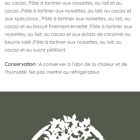
au cacao, Pâte à tartiner aux noisettes, au lait et au
cacao ,Pâte à tartiner aux noisettes, au lait, au cacao et
aux spéculoos , Pâte à tartiner aux noisettes, au lait, au
cacao et au biscuit finement émietté ,Pâte à tartiner aux
noisettes, au lait, au cacao et aux éclats de caramel au
beurre salé ,Pâte à tartiner aux noisettes, au lait, au
cacao et au sucre pétillant.
Conservation :
A conserver à l’abri de la chaleur et de
l’humidité. Ne pas mettre au réfrigérateur.