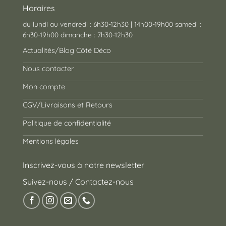
Horaires
du lundi au vendredi : 6h30-12h30 | 14h00-19h00 samedi :
6h30-19h00 dimanche : 7h30-12h30
Actualités/Blog Côté Déco
Nous contacter
Mon compte
CGV/Livraisons et Retours
Politique de confidentialité
Mentions légales
Inscrivez-vous à notre newsletter
Suivez-nous / Contactez-nous