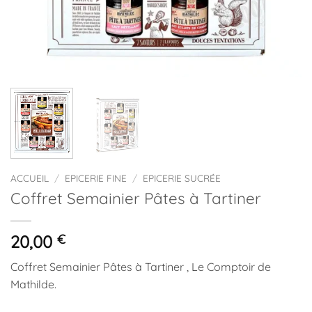
ACCUEIL
/
EPICERIE FINE
/
EPICERIE SUCRÉE
Coffret Semainier Pâtes à Tartiner
20,00
€
Coffret Semainier Pâtes à Tartiner , Le Comptoir de
Mathilde.