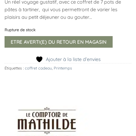
Un réel voyage gustatif, avec ce coffret de 7 pots de
pâtes à tartiner, qui vous permettront de varier les
plaisirs au petit déjeuner ou au gouter…
Rupture de stock
ETRE AVERTI(E) DU RETOUR EN MAGASIN
Ajouter à la liste d’envies
Étiquettes :
coffret cadeau
,
Printemps