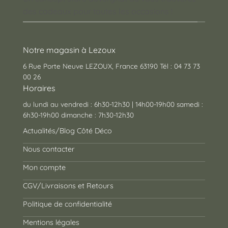
des cadeaux pour toutes les occasions !
Notre magasin à Lezoux
6 Rue Porte Neuve LEZOUX, France 63190 Tél : 04 73 73
00 26
Horaires
du lundi au vendredi : 6h30-12h30 | 14h00-19h00 samedi :
6h30-19h00 dimanche : 7h30-12h30
Actualités/Blog Côté Déco
Nous contacter
Mon compte
CGV/Livraisons et Retours
Politique de confidentialité
Mentions légales