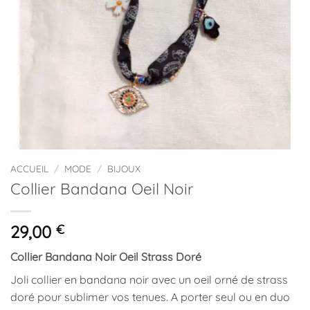
ACCUEIL
/
MODE
/
BIJOUX
Collier Bandana Oeil Noir
29,00
€
Collier Bandana Noir Oeil Strass Doré
Joli collier en bandana noir avec un oeil orné de strass
doré pour sublimer vos tenues. A porter seul ou en duo