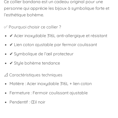
Ce collier bandana est un cadeau original pour une
personne qui apprécie les bijoux à symbolique forte et
l’esthétique bohème.
✅ Pourquoi choisir ce collier ?
✔ Acier inoxydable 316L anti-allergique et résistant
✔ Lien coton ajustable par fermoir coulissant
✔ Symbolique de l’œil protecteur
✔ Style bohème tendance
📐 Caractéristiques techniques
Matière : Acier inoxydable 316L + lien coton
Fermeture : Fermoir coulissant ajustable
Pendentif : Œil noir