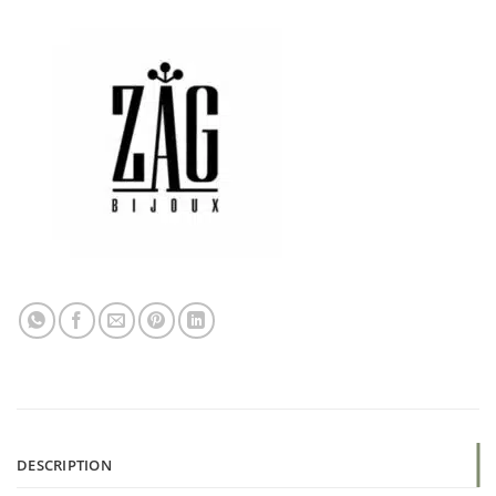
DESCRIPTION