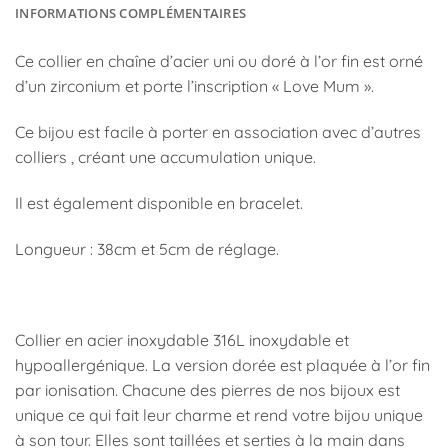
INFORMATIONS COMPLÉMENTAIRES
Ce collier en chaîne d’acier uni ou doré à l’or fin est orné
d’un zirconium et porte l’inscription « Love Mum ».
Ce bijou est facile à porter en association avec d’autres
colliers , créant une accumulation unique.
Il est également disponible en bracelet.
Longueur : 38cm et 5cm de réglage.
Collier en acier inoxydable 316L inoxydable et
hypoallergénique.
La version dorée est plaquée à l’or fin
par ionisation.
Chacune des pierres de nos bijoux est
unique ce qui fait leur charme et rend votre bijou unique
à son tour.
Elles sont taillées et serties à la main dans