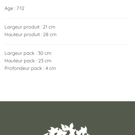
Age : 7·12
Largeur produit : 21 cm
Hauteur produit : 28 cm
Largeur pack : 30 cm
Hauteur pack : 23 cm
Profondeur pack : 4 cm