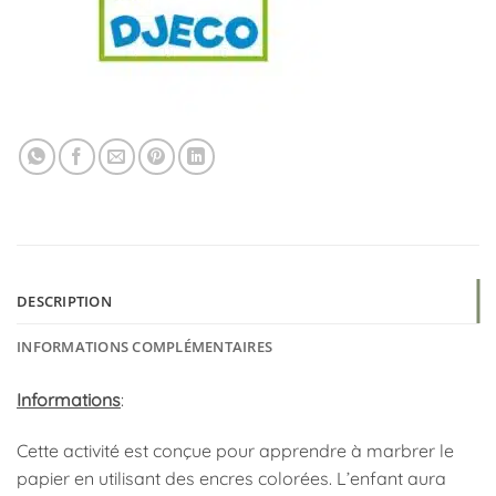
DESCRIPTION
INFORMATIONS COMPLÉMENTAIRES
Informations
:
Cette activité est conçue pour apprendre à marbrer le
papier en utilisant des encres colorées. L’enfant aura