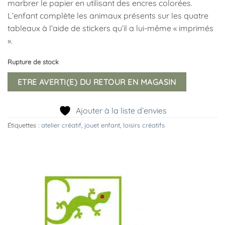
marbrer le papier en utilisant des encres colorées.
L’enfant complète les animaux présents sur les quatre
tableaux à l’aide de stickers qu’il a lui-même « imprimés
».
Rupture de stock
ETRE AVERTI(E) DU RETOUR EN MAGASIN
Ajouter à la liste d’envies
Étiquettes :
atelier créatif
,
jouet enfant
,
loisirs créatifs