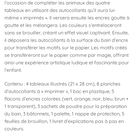
l’occasion de compléter les animaux des quatre
tableaux en utilisant des autocollants qu’il aura lui-
même « imprimés ». Il versera ensuite les encres goutte à
goutte et les mélangera. Les couleurs s’entrelaceront
sans se brouiller, créant un effet visuel captivant. Ensuite,
il déposera les autocollants à la surface du bain d’encre
pour transférer les motifs sur le papier. Les motifs créés
se transféreront sur le papier comme par magie, offrant
ainsi une expérience artistique ludique et fascinante pour
l’enfant.
Contenu : 4 tableaux illustrés (21 x 28 cm), 8 planches
d’autocollants à « imprimer », 1 bac en plastique, 5
flacons d’encres colorées (vert, orange, noir, bleu, brun +
1 transparent), 3 sachets de poudre pour la préparation
du bain, 3 bâtonnets, 1 palette, 1 nappe de protection, 5
feuilles de brouillon, 1 livret d’explications pas à pas en
couleurs.