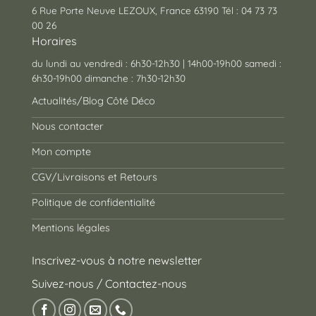
6 Rue Porte Neuve LEZOUX, France 63190 Tél : 04 73 73
00 26
Horaires
du lundi au vendredi : 6h30-12h30 | 14h00-19h00 samedi :
6h30-19h00 dimanche : 7h30-12h30
Actualités/Blog Côté Déco
Nous contacter
Mon compte
CGV/Livraisons et Retours
Politique de confidentialité
Mentions légales
Inscrivez-vous à notre newsletter
Suivez-nous / Contactez-nous