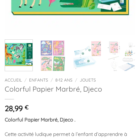
ACCUEIL
/
ENFANTS
/
8-12 ANS
/
JOUETS
Colorful Papier Marbré, Djeco
28,99
€
Colorful Papier Marbré, Djeco .
Cette activité ludique permet à l’enfant d’apprendre à