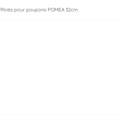
 raffinés pour poupons POMEA 32cm.