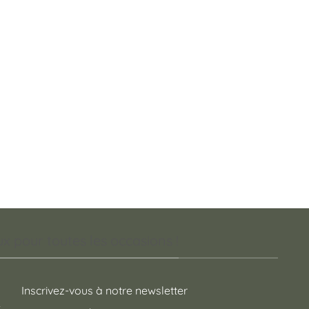
 pour toutes les occasions !
Inscrivez-vous à notre newsletter