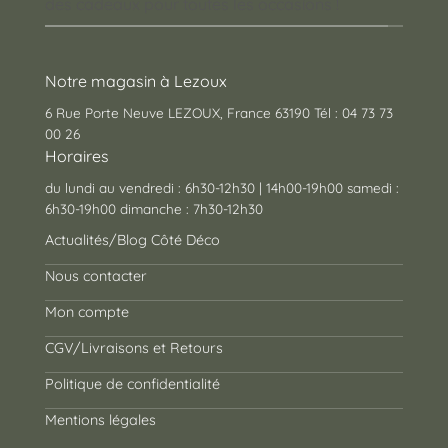
des cadeaux pour toutes les occasions !
Notre magasin à Lezoux
6 Rue Porte Neuve LEZOUX, France 63190 Tél : 04 73 73
00 26
Horaires
du lundi au vendredi : 6h30-12h30 | 14h00-19h00 samedi :
6h30-19h00 dimanche : 7h30-12h30
Actualités/Blog Côté Déco
Nous contacter
Mon compte
CGV/Livraisons et Retours
Politique de confidentialité
Mentions légales