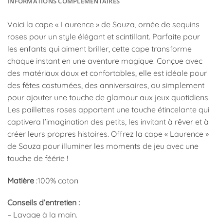
INFORMATIONS COMPLÉMENTAIRES
Voici la cape « Laurence » de Souza, ornée de sequins
roses pour un style élégant et scintillant. Parfaite pour
les enfants qui aiment briller, cette cape transforme
chaque instant en une aventure magique. Conçue avec
des matériaux doux et confortables, elle est idéale pour
des fêtes costumées, des anniversaires, ou simplement
pour ajouter une touche de glamour aux jeux quotidiens.
Les paillettes roses apportent une touche étincelante qui
captivera l’imagination des petits, les invitant à rêver et à
créer leurs propres histoires. Offrez la cape « Laurence »
de Souza pour illuminer les moments de jeu avec une
touche de féérie !
Matière
:
100% coton
Conseils d’entretien :
– Lavage à la main.