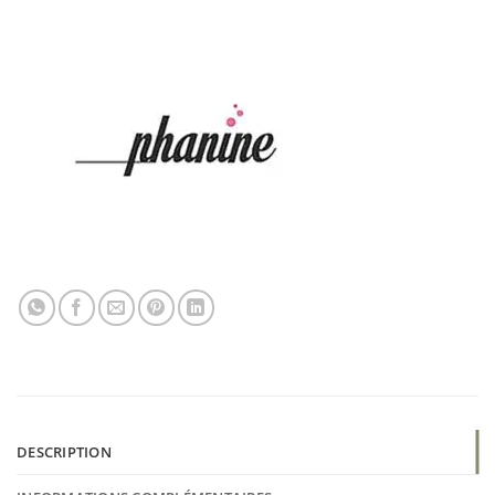
DESCRIPTION