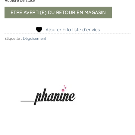
Rupture de stock
ETRE AVERTI(E) DU RETOUR EN MAGASIN
Ajouter à la liste d’envies
Étiquette :
Déguisement