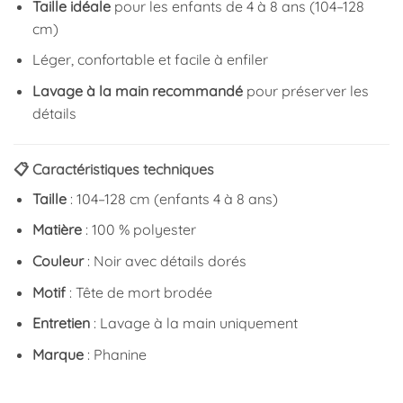
Taille idéale
pour les enfants de 4 à 8 ans (104–128
cm)
Léger, confortable et facile à enfiler
Lavage à la main recommandé
pour préserver les
détails
📋 Caractéristiques techniques
Taille
: 104–128 cm (enfants 4 à 8 ans)
Matière
: 100 % polyester
Couleur
: Noir avec détails dorés
Motif
: Tête de mort brodée
Entretien
: Lavage à la main uniquement
Marque
: Phanine