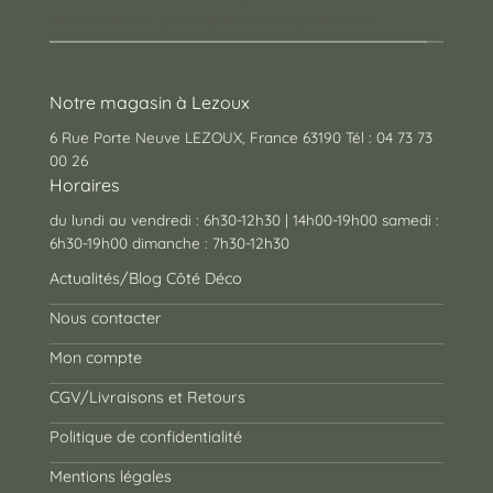
des cadeaux pour toutes les occasions !
Notre magasin à Lezoux
6 Rue Porte Neuve LEZOUX, France 63190 Tél : 04 73 73
00 26
Horaires
du lundi au vendredi : 6h30-12h30 | 14h00-19h00 samedi :
6h30-19h00 dimanche : 7h30-12h30
Actualités/Blog Côté Déco
Nous contacter
Mon compte
CGV/Livraisons et Retours
Politique de confidentialité
Mentions légales