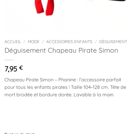
ACCUEIL
/
MODE
/
ACCESSOIRES ENFANTS
/
DÉGUISEMENT
Déguisement Chapeau Pirate Simon
7,95
€
Chapeau Pirate Simon – Phanine : l’accessoire parfait
pour tous les enfants pirates ! Taille 104–128 cm. Tête de
mort brodée et bordure dorée. Lavable à la main.