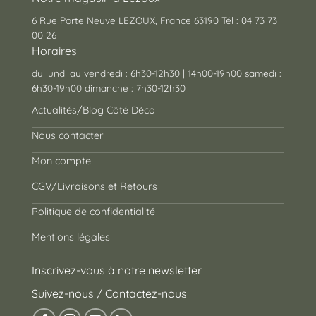
6 Rue Porte Neuve LEZOUX, France 63190 Tél : 04 73 73
00 26
Horaires
du lundi au vendredi : 6h30-12h30 | 14h00-19h00 samedi :
6h30-19h00 dimanche : 7h30-12h30
Actualités/Blog Côté Déco
Nous contacter
Mon compte
CGV/Livraisons et Retours
Politique de confidentialité
Mentions légales
Inscrivez-vous à notre newsletter
Suivez-nous / Contactez-nous