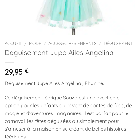
ACCUEIL
/
MODE
/
ACCESSOIRES ENFANTS
/
DÉGUISEMENT
Déguisement Jupe Ailes Angelina
29,95
€
Déguisement Jupe Ailes Angelina , Phanine.
Ce déguisement féerique Souza est une excellente
option pour les enfants qui rêvent de contes de fées, de
magie et d’aventures imaginaires. Il est parfait pour le
carnaval, les fêtes déguisées ou simplement pour
s’amuser à la maison en se créant de belles histoires
féériques.