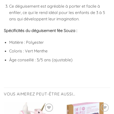
Ce déguisement est agréable à porter et facile à
enfiler, ce qui le rend idéal pour les enfants de 3 à 5
ans qui développent leur imagination.
Spécificités du déguisement fée Souza :
Matière : Polyester
Coloris : Vert Menthe
Âge conseillé : 3/5 ans (ajustable)
VOUS AIMEREZ PEUT-ÊTRE AUSSI…