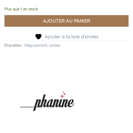
Plus que 1 en stock
AJOUTER AU PANIER
Ajouter à la liste d’envies
Étiquettes :
Déguisement
,
soldes