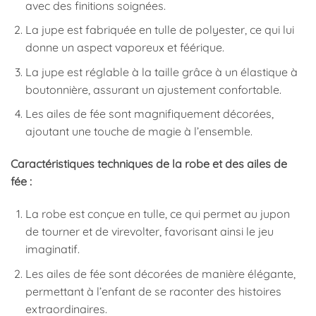
avec des finitions soignées.
La jupe est fabriquée en tulle de polyester, ce qui lui
donne un aspect vaporeux et féérique.
La jupe est réglable à la taille grâce à un élastique à
boutonnière, assurant un ajustement confortable.
Les ailes de fée sont magnifiquement décorées,
ajoutant une touche de magie à l’ensemble.
Caractéristiques techniques de la robe et des ailes de
fée :
La robe est conçue en tulle, ce qui permet au jupon
de tourner et de virevolter, favorisant ainsi le jeu
imaginatif.
Les ailes de fée sont décorées de manière élégante,
permettant à l’enfant de se raconter des histoires
extraordinaires.