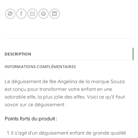
DESCRIPTION
INFORMATIONS COMPLÉMENTAIRES
Le déguisement de fée Angelina de la marque Souza
est conçu pour transformer votre enfant en une
adorable elfe, la plus jolie des elfes. Voici ce qu’il faut
savoir sur ce déguisement :
Points forts du produit :
Il s’agit d’un déguisement enfant de grande qualité