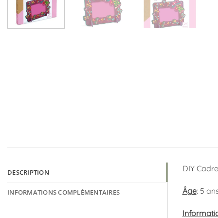
DIY Cadre
DESCRIPTION
Âge
: 5 an
INFORMATIONS COMPLÉMENTAIRES
Informati