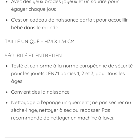
Avec des yeux brodés joyeux et un sourire pour
égayer chaque jour.
C’est un cadeau de naissance parfait pour accueillir
bébé dans le monde.
TAILLE UNIQUE – H34 X L34 CM
SÉCURITÉ ET ENTRETIEN
Testé et conforme à la norme européenne de sécurité
pour les jouets : EN71 parties 1, 2 et 3, pour tous les
âges.
Convient dès la naissance.
Nettoyage à l’éponge uniquement ; ne pas sécher au
sèche-linge, nettoyer à sec ou repasser. Pas
recommandé de nettoyer en machine à laver.