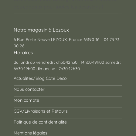
des cadeaux pour toutes les occasions !
Notre magasin à Lezoux
6 Rue Porte Neuve LEZOUX, France 63190 Tél : 04 73 73
00 26
Horaires
du lundi au vendredi : 6h30-12h30 | 14h00-19h00 samedi :
6h30-19h00 dimanche : 7h30-12h30
Actualités/Blog Côté Déco
Nous contacter
Mon compte
CGV/Livraisons et Retours
Politique de confidentialité
Mentions légales