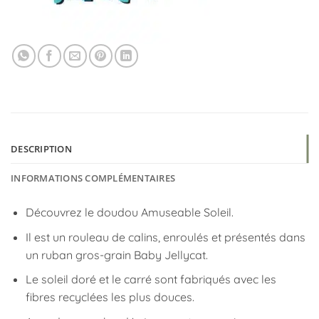
DESCRIPTION
INFORMATIONS COMPLÉMENTAIRES
Découvrez le doudou Amuseable Soleil.
Il est un rouleau de calins, enroulés et présentés dans
un ruban gros-grain Baby Jellycat.
Le soleil doré et le carré sont fabriqués avec les
fibres recyclées les plus douces.