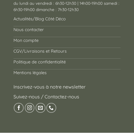
du lundi au vendredi : 6h30-12h30 | 14h00-19h00 samedi :
6h30-19h00 dimanche : 7h30-12h30
Actualités/Blog Côté Déco
Nous contacter
Mon compte
CGV/Livraisons et Retours
Politique de confidentialité
Mentions légales
Inscrivez-vous à notre newsletter
Suivez-nous / Contactez-nous