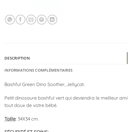
DESCRIPTION
INFORMATIONS COMPLÉMENTAIRES
Bashful Green Dino Soother, Jellycat.
Petit dinosaure bashful vert qui deviendra le meilleur ami
tout doux de votre bébé.
Taille
: 34X34 cm.