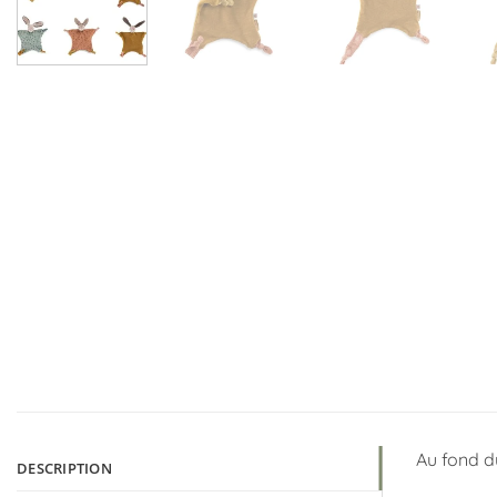
Au fond du
DESCRIPTION