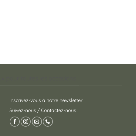
 pour toutes les occasions !
Inscrivez-vous à notre newsletter
Suivez-nous / Contactez-nous