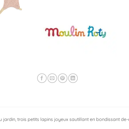
 jardin, trois petits lapins joyeux sautillant en bondissant de-c