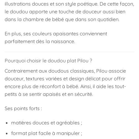
illustrations douces et son style poétique. De cette façon,
le doudou apporte une touche de douceur aussi bien
dans la chambre de bébé que dans son quotidien.
En plus, ses couleurs apaisantes conviennent
parfaitement dès la naissance.
Pourquoi choisir le doudou plat Pilou ?
Contrairement aux doudous classiques, Pilou associe
douceur, textures variées et design délicat pour offrir
encore plus de réconfort à bébé. Ainsi, il aide les tout-
petits à se sentir apaisés et en sécurité.
Ses points forts :
matières douces et agréables ;
format plat facile à manipuler ;