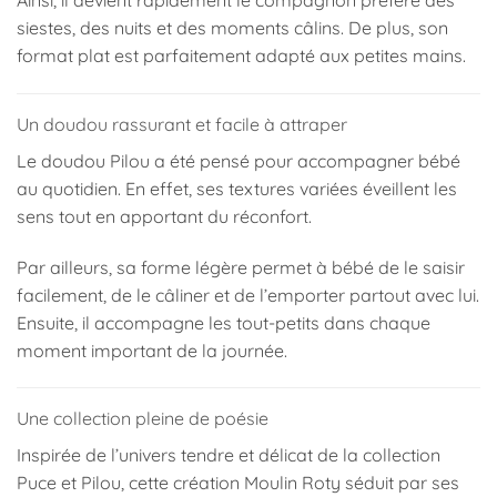
siestes, des nuits et des moments câlins. De plus, son
format plat est parfaitement adapté aux petites mains.
Un doudou rassurant et facile à attraper
Le doudou Pilou a été pensé pour accompagner bébé
au quotidien. En effet, ses textures variées éveillent les
sens tout en apportant du réconfort.
Par ailleurs, sa forme légère permet à bébé de le saisir
facilement, de le câliner et de l’emporter partout avec lui.
Ensuite, il accompagne les tout-petits dans chaque
moment important de la journée.
Une collection pleine de poésie
Inspirée de l’univers tendre et délicat de la collection
Puce et Pilou, cette création
Moulin Roty
séduit par ses