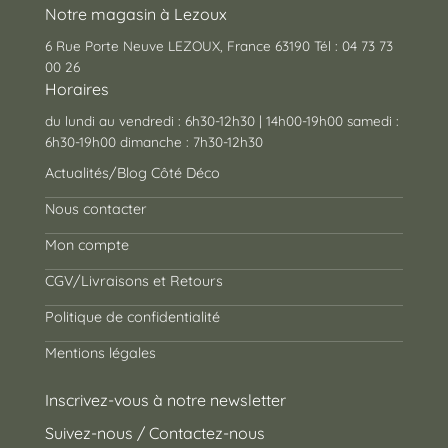
Notre magasin à Lezoux
6 Rue Porte Neuve LEZOUX, France 63190 Tél : 04 73 73
00 26
Horaires
du lundi au vendredi : 6h30-12h30 | 14h00-19h00 samedi :
6h30-19h00 dimanche : 7h30-12h30
Actualités/Blog Côté Déco
Nous contacter
Mon compte
CGV/Livraisons et Retours
Politique de confidentialité
Mentions légales
Inscrivez-vous à notre newsletter
Suivez-nous / Contactez-nous