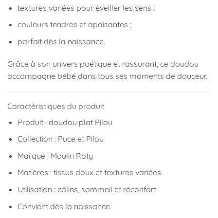
textures variées pour éveiller les sens ;
couleurs tendres et apaisantes ;
parfait dès la naissance.
Grâce à son univers poétique et rassurant, ce doudou
accompagne bébé dans tous ses moments de douceur.
Caractéristiques du produit
Produit : doudou plat Pilou
Collection : Puce et Pilou
Marque :
Moulin Roty
Matières : tissus doux et textures variées
Utilisation : câlins, sommeil et réconfort
Convient dès la naissance