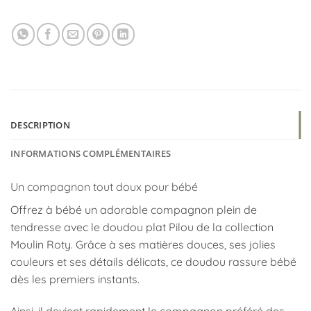
DESCRIPTION
INFORMATIONS COMPLÉMENTAIRES
Un compagnon tout doux pour bébé
Offrez à bébé un adorable compagnon plein de
tendresse avec le doudou plat Pilou de la collection
Moulin Roty
. Grâce à ses matières douces, ses jolies
couleurs et ses détails délicats, ce doudou rassure bébé
dès les premiers instants.
Ainsi, il devient rapidement le compagnon préféré des