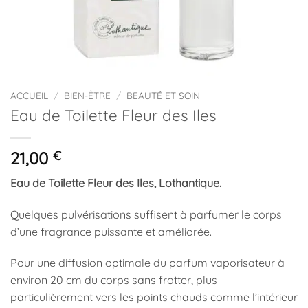
ACCUEIL
/
BIEN-ÊTRE
/
BEAUTÉ ET SOIN
Eau de Toilette Fleur des Iles
21,00
€
Eau de Toilette Fleur des Iles, Lothantique.
Quelques pulvérisations suffisent à parfumer le corps
d’une fragrance puissante et améliorée.
Pour une diffusion optimale du parfum vaporisateur à
environ 20 cm du corps sans frotter, plus
particulièrement vers les points chauds comme l’intérieur