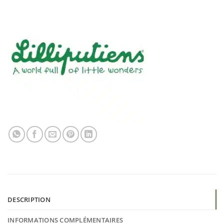
DESCRIPTION
INFORMATIONS COMPLÉMENTAIRES