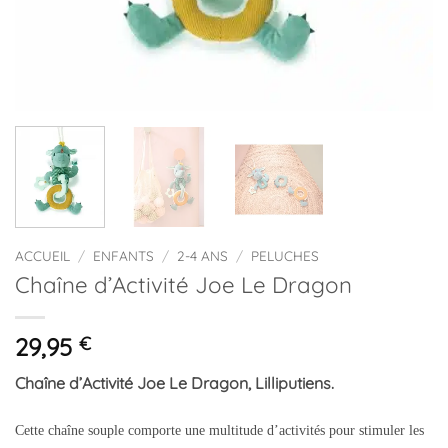
ACCUEIL
/
ENFANTS
/
2-4 ANS
/
PELUCHES
Chaîne d’Activité Joe Le Dragon
29,95
€
Chaîne d’Activité Joe Le Dragon, Lilliputiens.
Cette chaîne souple comporte une multitude d’activités pour stimuler les