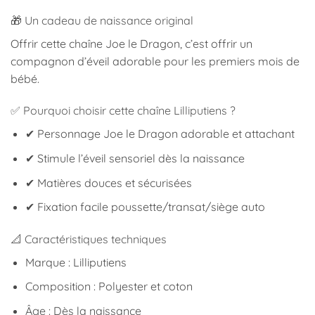
🎁 Un cadeau de naissance original
Offrir cette chaîne Joe le Dragon, c’est offrir un
compagnon d’éveil adorable pour les premiers mois de
bébé.
✅ Pourquoi choisir cette chaîne Lilliputiens ?
✔ Personnage Joe le Dragon adorable et attachant
✔ Stimule l’éveil sensoriel dès la naissance
✔ Matières douces et sécurisées
✔ Fixation facile poussette/transat/siège auto
📐 Caractéristiques techniques
Marque : Lilliputiens
Composition : Polyester et coton
Âge : Dès la naissance