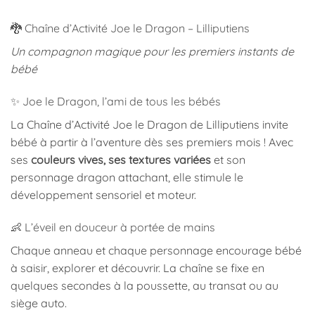
🐉 Chaîne d’Activité Joe le Dragon – Lilliputiens
Un compagnon magique pour les premiers instants de
bébé
✨ Joe le Dragon, l’ami de tous les bébés
La Chaîne d’Activité Joe le Dragon de Lilliputiens invite
bébé à partir à l’aventure dès ses premiers mois ! Avec
ses
couleurs vives, ses textures variées
et son
personnage dragon attachant, elle stimule le
développement sensoriel et moteur.
👶 L’éveil en douceur à portée de mains
Chaque anneau et chaque personnage encourage bébé
à saisir, explorer et découvrir. La chaîne se fixe en
quelques secondes à la poussette, au transat ou au
siège auto.