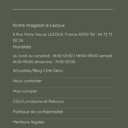
des cadeaux pour toutes les occasions !
Notre magasin à Lezoux
6 Rue Porte Neuve LEZOUX, France 63190 Tél : 04 73 73
00 26
Horaires
du lundi au vendredi : 6h30-12h30 | 14h00-19h00 samedi :
6h30-19h00 dimanche : 7h30-12h30
Actualités/Blog Côté Déco
Nous contacter
Mon compte
CGV/Livraisons et Retours
Politique de confidentialité
Mentions légales