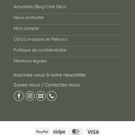
Actualités/Blog Côté Déco
Nous contacter
Mon compte
CGV/Livraisons et Retours
Politique de confidentialité
Mentions légales
Inscrivez-vous à notre newsletter
Suivez-nous / Contactez-nous
PayPal
Stripe
MasterCard
Visa