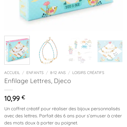
ACCUEIL
/
ENFANTS
/
8-12 ANS
/
LOISIRS CRÉATIFS
Enfilage Lettres, Djeco
10,99
€
Un coffret créatif pour réaliser des bijoux personnalisés
avec des lettres. Parfait dès 6 ans pour s’amuser à créer
des mots doux à porter au poignet.