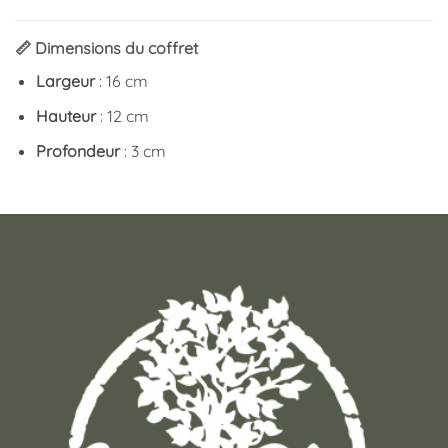
📏 Dimensions du coffret
Largeur
: 16 cm
Hauteur
: 12 cm
Profondeur
: 3 cm