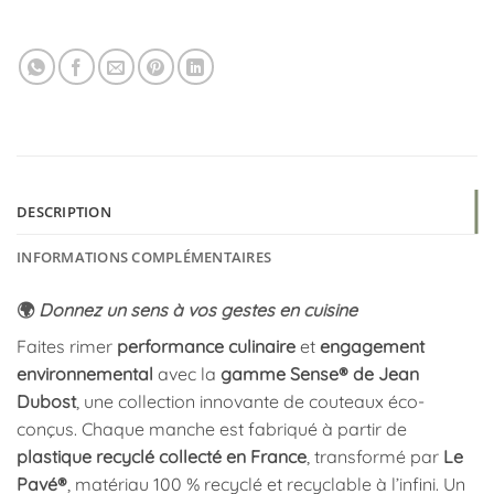
DESCRIPTION
INFORMATIONS COMPLÉMENTAIRES
🌍
Donnez un sens à vos gestes en cuisine
Faites rimer
performance culinaire
et
engagement
environnemental
avec la
gamme Sense® de Jean
Dubost
, une collection innovante de couteaux éco-
conçus. Chaque manche est fabriqué à partir de
plastique recyclé collecté en France
, transformé par
Le
Pavé®
, matériau 100 % recyclé et recyclable à l’infini. Un