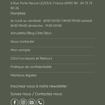
6 Rue Porte Neuve LEZOUX, France 63190 Tél : 04 73 73
00 26
Horaires
du lundi au vendredi : 6h30-12h30 | 14h00-19h00 samedi :
6h30-19h00 dimanche : 7h30-12h30
Actualités/Blog Côté Déco
Nous contacter
Mon compte
CGV/Livraisons et Retours
Politique de confidentialité
Mentions légales
Inscrivez-vous à notre newsletter
Suivez-nous / Contactez-nous