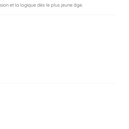
sion et la logique dès le plus jeune âge.