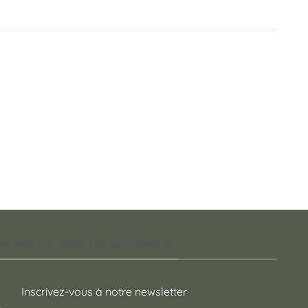
 pour toutes les occasions !
Inscrivez-vous à notre newsletter