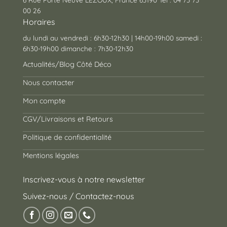
00 26
Horaires
du lundi au vendredi : 6h30-12h30 | 14h00-19h00 samedi :
6h30-19h00 dimanche : 7h30-12h30
Actualités/Blog Côté Déco
Nous contacter
Mon compte
CGV/Livraisons et Retours
Politique de confidentialité
Mentions légales
Inscrivez-vous à notre newsletter
Suivez-nous / Contactez-nous