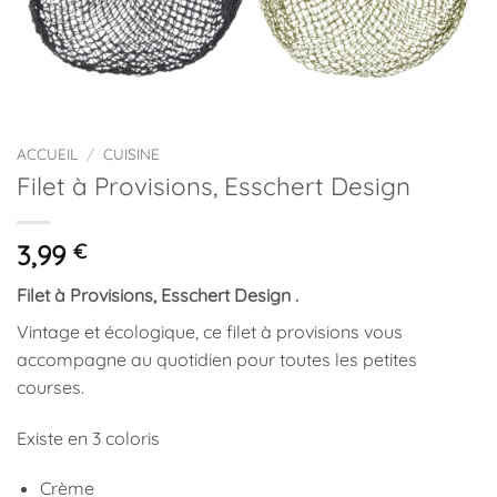
ACCUEIL
/
CUISINE
Filet à Provisions, Esschert Design
3,99
€
Filet à Provisions, Esschert Design .
Vintage et écologique, ce filet à provisions vous
accompagne au quotidien pour toutes les petites
courses.
Existe en 3 coloris
Crème