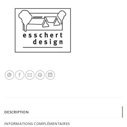
DESCRIPTION
INFORMATIONS COMPLÉMENTAIRES