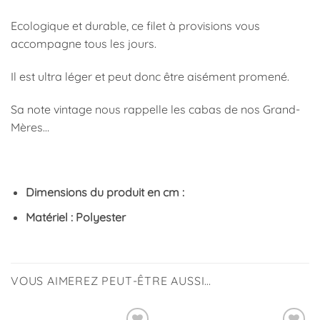
Ecologique et durable, ce filet à provisions vous
accompagne tous les jours.
Il est ultra léger et peut donc être aisément promené.
Sa note vintage nous rappelle les cabas de nos Grand-
Mères…
Dimensions du produit en cm :
Matériel : Polyester
VOUS AIMEREZ PEUT-ÊTRE AUSSI…