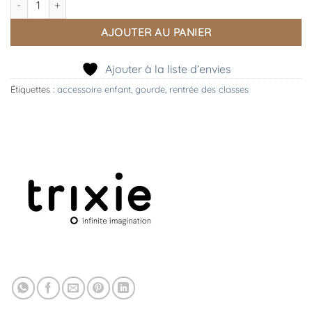
AJOUTER AU PANIER
Ajouter à la liste d’envies
Étiquettes :
accessoire enfant
,
gourde
,
rentrée des classes