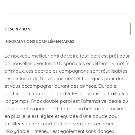
DESCRIPTION
INFORMATIONS COMPLÉMENTAIRES
Le nouveau meilleur ami de votre tout-petit est prêt pour
de nouvelles aventures ! Disponibles en différents motifs
animaux, ces adorables compagnons sont réutilisables,
respectueux de l’environnement et fabriqués pour durer
et vous accompagner durant des années. Durable,
antifuite et capable de garder les boissons au frais plus
longtemps, l’inox double paroi est l’alternative idéale au
plastique. La gourde est dotée d’un bec facile à ouvrir et
en plus, elle est légère et équipée d’une boucle pour
faciliter son transport. Grâce à son corps en acier
inoxydable, l’intérieur est également sans danger.