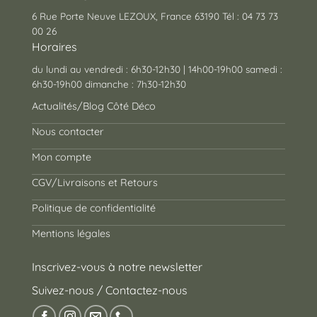
6 Rue Porte Neuve LEZOUX, France 63190 Tél : 04 73 73
00 26
Horaires
du lundi au vendredi : 6h30-12h30 | 14h00-19h00 samedi :
6h30-19h00 dimanche : 7h30-12h30
Actualités/Blog Côté Déco
Nous contacter
Mon compte
CGV/Livraisons et Retours
Politique de confidentialité
Mentions légales
Inscrivez-vous à notre newsletter
Suivez-nous / Contactez-nous