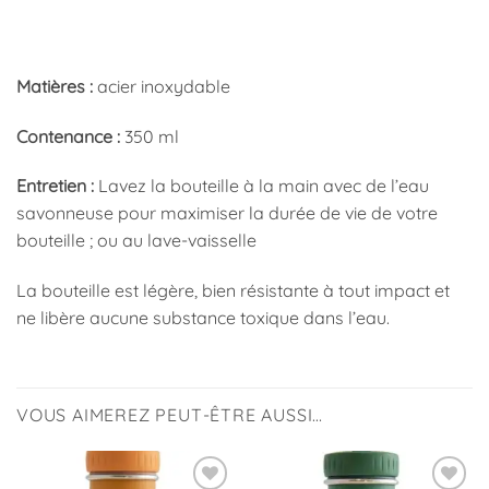
Matières :
acier inoxydable
Contenance :
350 ml
Entretien :
Lavez la bouteille à la main avec de l’eau
savonneuse pour maximiser la durée de vie de votre
bouteille ;
ou au lave-vaisselle
La bouteille est légère, bien résistante à tout impact et
ne libère aucune substance toxique dans l’eau.
VOUS AIMEREZ PEUT-ÊTRE AUSSI…