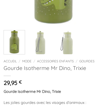
ACCUEIL
/
MODE
/
ACCESSOIRES ENFANTS
/
GOURDES
Gourde Isotherme Mr Dino, Trixie
29,95
€
Gourde Isotherme Mr Dino, Trixie
Les jolies gourdes avec les visages d’animaux :