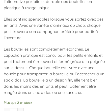
l’alternative parfaite et durable aux bouteilles en
plastique à usage unique.
Elles sont indispensables lorsque vous sortez avec des
enfants. Avec une variété d’animaux au choix, chaque
petit trouvera son compagnon préféré pour partir à
l’aventure !
Les bouteilles sont complètement étanches. Le
capuchon pratique est conçu pour les petits enfants et
peut facilement être ouvert et fermé grâce à la poignée
sur le dessus. Chaque bouteille est livrée avec une
boucle pour transporter la bouteille ou l’accrocher à un
sac à dos. La bouteille a un design fin, elle tient bien
dans les mains des enfants et peut facilement être
rangée dans un sac à dos ou une sacoche.
Plus que 2 en stock
quantité de Gourde Isotherme Mr Dino, Trixie