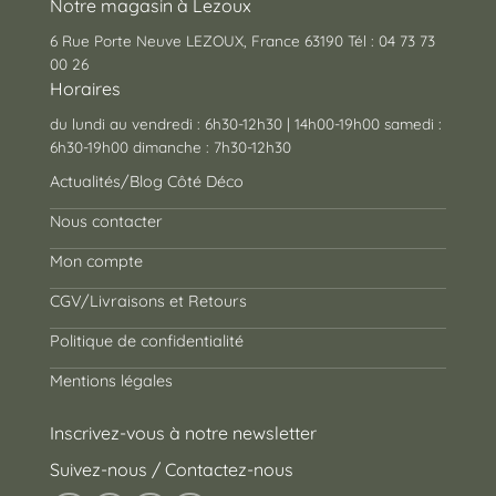
Notre magasin à Lezoux
6 Rue Porte Neuve LEZOUX, France 63190 Tél : 04 73 73
00 26
Horaires
du lundi au vendredi : 6h30-12h30 | 14h00-19h00 samedi :
6h30-19h00 dimanche : 7h30-12h30
Actualités/Blog Côté Déco
Nous contacter
Mon compte
CGV/Livraisons et Retours
Politique de confidentialité
Mentions légales
Inscrivez-vous à notre newsletter
Suivez-nous / Contactez-nous