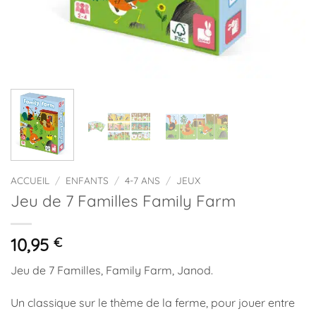
ACCUEIL
/
ENFANTS
/
4-7 ANS
/
JEUX
Jeu de 7 Familles Family Farm
10,95
€
Jeu de 7 Familles, Family Farm, Janod.
Un classique sur le thème de la ferme, pour jouer entre