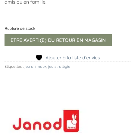
amis ou en famille.
Rupture de stock
ETRE AVERTI(E) DU RETOUR EN MAGASIN
Ajouter à la liste d’envies
Étiquettes :
jeu animaux
,
jeu stratégie