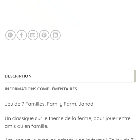
DESCRIPTION
INFORMATIONS COMPLÉMENTAIRES
Jeu de 7 Familles, Family Farm, Janod.
Un classique sur le thème de la ferme, pour jouer entre
amis ou en famille.