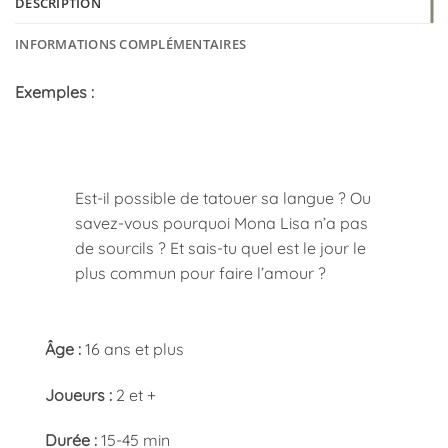
DESCRIPTION
INFORMATIONS COMPLÉMENTAIRES
Exemples :
Est-il possible de tatouer sa langue ? Ou
savez-vous pourquoi Mona Lisa n’a pas
de sourcils ? Et sais-tu quel est le jour le
plus commun pour faire l’amour ?
Âge :
16 ans et plus
Joueurs :
2 et +
Durée :
15-45 min