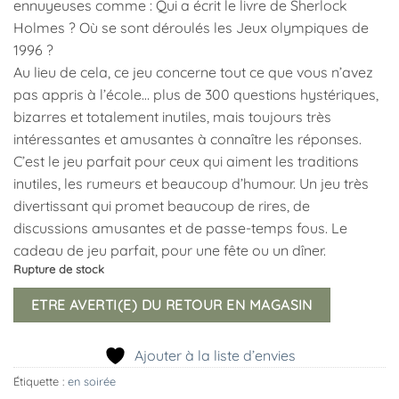
ennuyeuses comme : Qui a écrit le livre de Sherlock
Holmes ? Où se sont déroulés les Jeux olympiques de
1996 ?
Au lieu de cela, ce jeu concerne tout ce que vous n’avez
pas appris à l’école… plus de 300 questions hystériques,
bizarres et totalement inutiles, mais toujours très
intéressantes et amusantes à connaître les réponses.
C’est le jeu parfait pour ceux qui aiment les traditions
inutiles, les rumeurs et beaucoup d’humour. Un jeu très
divertissant qui promet beaucoup de rires, de
discussions amusantes et de passe-temps fous. Le
cadeau de jeu parfait, pour une fête ou un dîner.
Rupture de stock
ETRE AVERTI(E) DU RETOUR EN MAGASIN
Ajouter à la liste d’envies
Étiquette :
en soirée