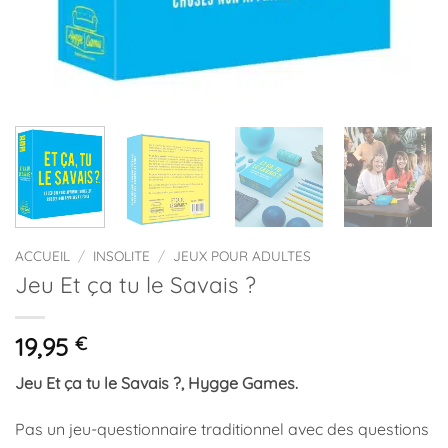
ACCUEIL
/
INSOLITE
/
JEUX POUR ADULTES
Jeu Et ça tu le Savais ?
19,95
€
Jeu Et ça tu le Savais ?, Hygge Games.
Pas un jeu-questionnaire traditionnel avec des questions