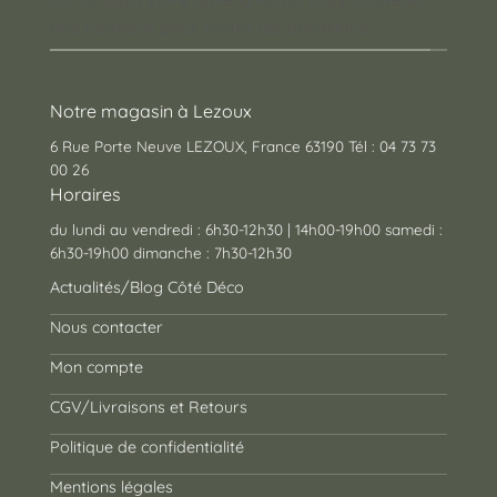
des cadeaux pour toutes les occasions !
Notre magasin à Lezoux
6 Rue Porte Neuve LEZOUX, France 63190 Tél : 04 73 73
00 26
Horaires
du lundi au vendredi : 6h30-12h30 | 14h00-19h00 samedi :
6h30-19h00 dimanche : 7h30-12h30
Actualités/Blog Côté Déco
Nous contacter
Mon compte
CGV/Livraisons et Retours
Politique de confidentialité
Mentions légales