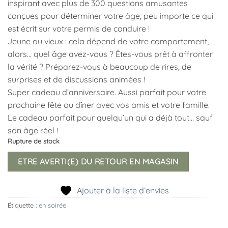
inspirant avec plus de 300 questions amusantes
conçues pour déterminer votre âge, peu importe ce qui
est écrit sur votre permis de conduire !
Jeune ou vieux : cela dépend de votre comportement,
alors… quel âge avez-vous ? Êtes-vous prêt à affronter
la vérité ? Préparez-vous à beaucoup de rires, de
surprises et de discussions animées !
Super cadeau d’anniversaire. Aussi parfait pour votre
prochaine fête ou dîner avec vos amis et votre famille.
Le cadeau parfait pour quelqu’un qui a déjà tout… sauf
son âge réel !
Rupture de stock
ETRE AVERTI(E) DU RETOUR EN MAGASIN
Ajouter à la liste d’envies
Étiquette :
en soirée