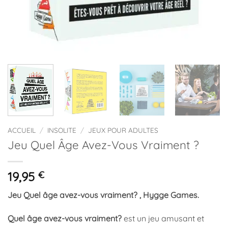
ACCUEIL
/
INSOLITE
/
JEUX POUR ADULTES
Jeu Quel Âge Avez-Vous Vraiment ?
19,95
€
Jeu Quel âge avez-vous vraiment? , Hygge Games.
Quel âge avez-vous vraiment?
est un jeu amusant et