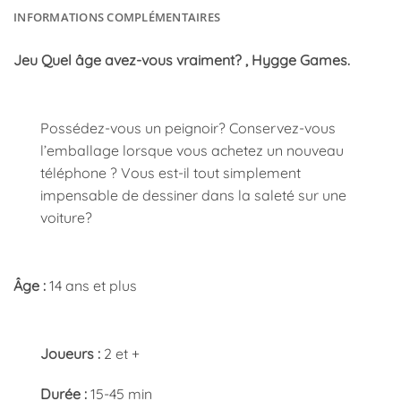
INFORMATIONS COMPLÉMENTAIRES
Jeu Quel âge avez-vous vraiment? , Hygge Games.
Possédez-vous un peignoir? Conservez-vous
l’emballage lorsque vous achetez un nouveau
téléphone ? Vous est-il tout simplement
impensable de dessiner dans la saleté sur une
voiture?
Âge :
14 ans et plus
Joueurs :
2 et +
Durée :
15-45 min