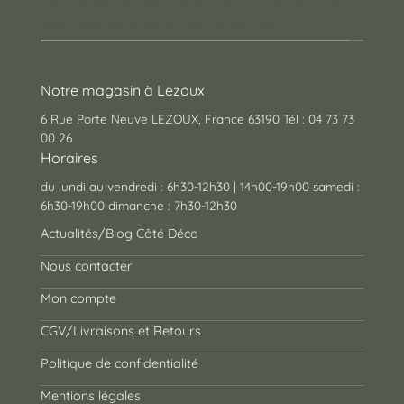
des cadeaux pour toutes les occasions !
Notre magasin à Lezoux
6 Rue Porte Neuve LEZOUX, France 63190 Tél : 04 73 73
00 26
Horaires
du lundi au vendredi : 6h30-12h30 | 14h00-19h00 samedi :
6h30-19h00 dimanche : 7h30-12h30
Actualités/Blog Côté Déco
Nous contacter
Mon compte
CGV/Livraisons et Retours
Politique de confidentialité
Mentions légales