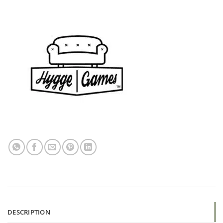
DESCRIPTION