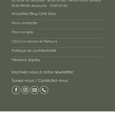
du lundi au vendredi : 6h30-12h30 | 14h00-19h00 samedi :
6h30-19h00 dimanche : 7h30-12h30
Actualités/Blog Côté Déco
Nous contacter
Mon compte
CGV/Livraisons et Retours
Politique de confidentialité
Mentions légales
Inscrivez-vous à notre newsletter
Suivez-nous / Contactez-nous