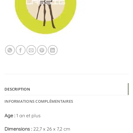
DESCRIPTION
INFORMATIONS COMPLÉMENTAIRES
Age :
1 an et plus
Dimensions :
22,7 x 26 x 7,2 cm