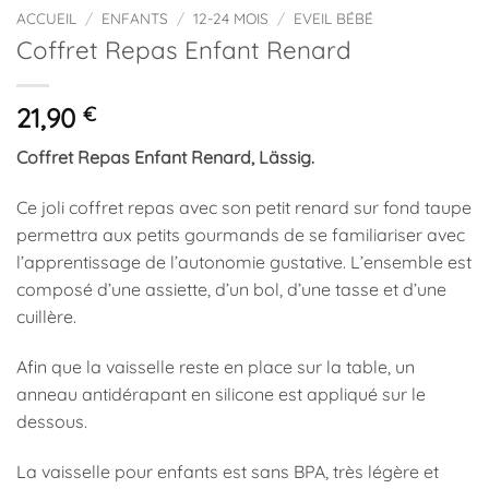
ACCUEIL
/
ENFANTS
/
12-24 MOIS
/
EVEIL BÉBÉ
Coffret Repas Enfant Renard
21,90
€
Coffret Repas Enfant Renard, Lässig.
Ce joli coffret repas avec son petit renard sur fond taupe
permettra aux petits gourmands de se familiariser avec
l’apprentissage de l’autonomie gustative. L’ensemble est
composé d’une assiette, d’un bol, d’une tasse et d’une
cuillère.
Afin que la vaisselle reste en place sur la table, un
anneau antidérapant en silicone est appliqué sur le
dessous.
La vaisselle pour enfants est sans BPA, très légère et