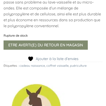
passe sans problème au lave-vaisselle et au micro-
ondes. Elle est composée d’un mélange de
polypropylène et de cellulose, ainsi elle est plus durable
et plus économe en ressources dans sa production que
le polypropylène conventionnel.
Rupture de stock
ETRE AVERTI(E) DU RETOUR EN MAGASIN
Ajouter à la liste d’envies
Étiquettes :
cadeau naissance
,
coffret vaisselle
,
puériculture