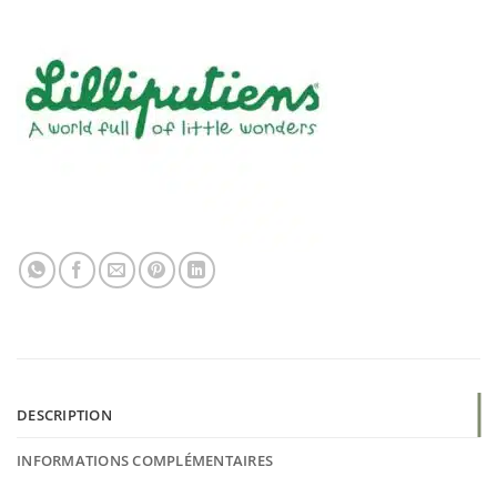
DESCRIPTION
INFORMATIONS COMPLÉMENTAIRES