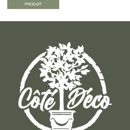
PRODUIT