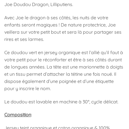
Joe Doudou Dragon, Lilliputiens.
Avec Joe le dragon à ses côtés, les nuits de votre
enfants seront magiques ! De nature protectrice, Joe
veillera sur votre petit bout et sera là pour partager ses
rires et ses larmes.
Ce doudou vert en jersey organique est l’allié qu’il faut à
votre petit pour le réconforter et être à ses côtés durant
de longues années. La tête est une marionnette à doigts
et un tissu permet d’attacher la tétine une fois noué. Il
dispose également d’une poignée et d’une étiquette
pour y inscrire le nom.
Le doudou est lavable en machine à 30°, cycle délicat.
Composition
:
Jersey teint organique et coton organique & 100%