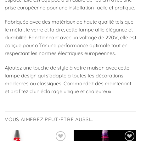
prise européenne pour une installation facile et pratique.
Fabriquée avec des matériaux de haute qualité tels que
le métal, le verre et la cire, cette lampe allie élégance et
durabilité. Fonctionnant avec un voltage de 220V, elle est
conçue pour offrir une performance optimale tout en
respectant les normes électriques européennes.
Ajoutez une touche de style à votre maison avec cette
lampe design qui s’adapte à toutes les décorations
modernes ou classiques. Commandez dès maintenant
et profitez d’un éclairage unique et chaleureux !
VOUS AIMEREZ PEUT-ÊTRE AUSSI…