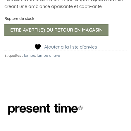
créant une ambiance apaisante et captivante.
Rupture de stock
ETRE AVERTI(E) DU RETOUR EN MAGASIN
Ajouter à la liste d’envies
Étiquettes :
lampe
,
lampe à lave