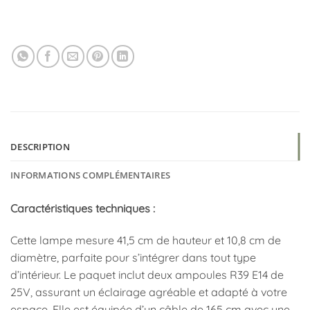
DESCRIPTION
INFORMATIONS COMPLÉMENTAIRES
Caractéristiques techniques :
Cette lampe mesure 41,5 cm de hauteur et 10,8 cm de
diamètre, parfaite pour s’intégrer dans tout type
d’intérieur. Le paquet inclut deux ampoules R39 E14 de
25V, assurant un éclairage agréable et adapté à votre
espace. Elle est équipée d’un câble de 165 cm avec une