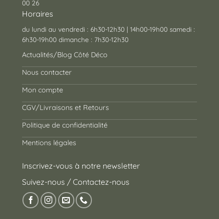
00 26
Horaires
du lundi au vendredi : 6h30-12h30 | 14h00-19h00 samedi :
6h30-19h00 dimanche : 7h30-12h30
Actualités/Blog Côté Déco
Nous contacter
Mon compte
CGV/Livraisons et Retours
Politique de confidentialité
Mentions légales
Inscrivez-vous à notre newsletter
Suivez-nous / Contactez-nous