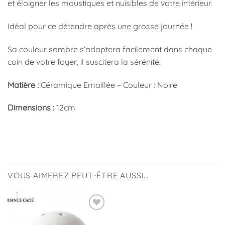
et éloigner les moustiques et nuisibles de votre intérieur.
Idéal pour ce détendre après une grosse journée !
Sa couleur sombre s’adaptera facilement dans chaque
coin de votre foyer, il
suscitera
la sérénité.
Matière :
Céramique Emaillée – Couleur : Noire
Dimensions :
12cm
VOUS AIMEREZ PEUT-ÊTRE AUSSI…
Ajouter
à la