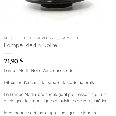
ACCUEIL
/
NOTRE AUVERGNE
/
LA MAISON
Lampe Merlin Noire
21,90
€
Lampe Merlin Noire, Ambiance Cade.
Diffuseur d’encens de poudre de Cade naturelle.
La Lampe Merlin, brûleur élégant pour assainir, purifier
et éloigner les moustiques et nuisibles de votre intérieur.
Idéal pour ce détendre après une grosse journée !