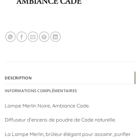
DESCRIPTION
INFORMATIONS COMPLÉMENTAIRES
Lampe Merlin Noire, Ambiance Cade.
Diffuseur d’encens de poudre de Cade naturelle.
La Lampe Merlin, brûleur élégant pour assainir, purifier