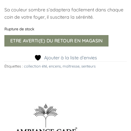
Sa couleur sombre s’adaptera facilement dans chaque
coin de votre foyer, il
suscitera
la sérénité.
Rupture de stock
ETRE AVERTI(E) DU RETOUR EN MAGASIN
Ajouter à la liste d’envies
Étiquettes :
collection été
,
encens
,
maîtresse
,
senteurs