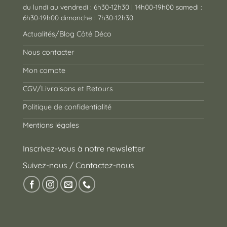
du lundi au vendredi : 6h30-12h30 | 14h00-19h00 samedi :
6h30-19h00 dimanche : 7h30-12h30
Actualités/Blog Côté Déco
Nous contacter
Mon compte
CGV/Livraisons et Retours
Politique de confidentialité
Mentions légales
Inscrivez-vous à notre newsletter
Suivez-nous / Contactez-nous