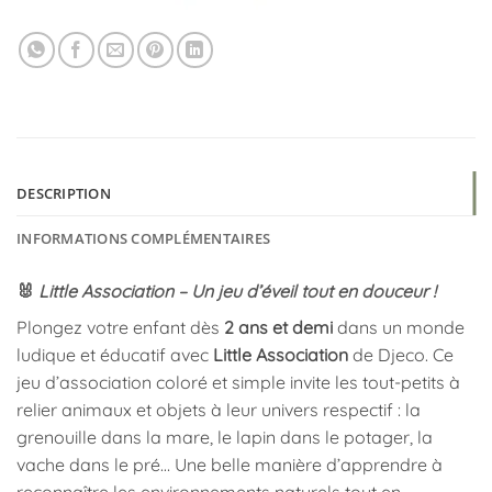
DESCRIPTION
INFORMATIONS COMPLÉMENTAIRES
🐰
Little Association – Un jeu d’éveil tout en douceur !
Plongez votre enfant dès
2 ans et demi
dans un monde
ludique et éducatif avec
Little Association
de Djeco. Ce
jeu d’association coloré et simple invite les tout-petits à
relier animaux et objets à leur univers respectif : la
grenouille dans la mare, le lapin dans le potager, la
vache dans le pré… Une belle manière d’apprendre à