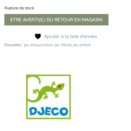
Rupture de stock
ETRE AVERTI(E) DU RETOUR EN MAGASIN
Ajouter à la liste d’envies
Étiquettes :
jeu d'association
,
jeu d'éveil
,
jeu enfant