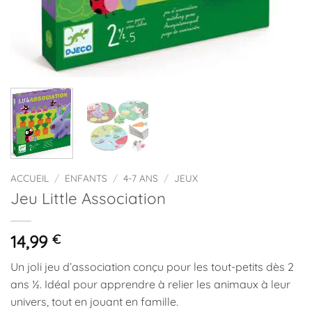
ACCUEIL
/
ENFANTS
/
4-7 ANS
/
JEUX
Jeu Little Association
14,99
€
Un joli jeu d’association conçu pour les tout-petits dès 2
ans ½. Idéal pour apprendre à relier les animaux à leur
univers, tout en jouant en famille.