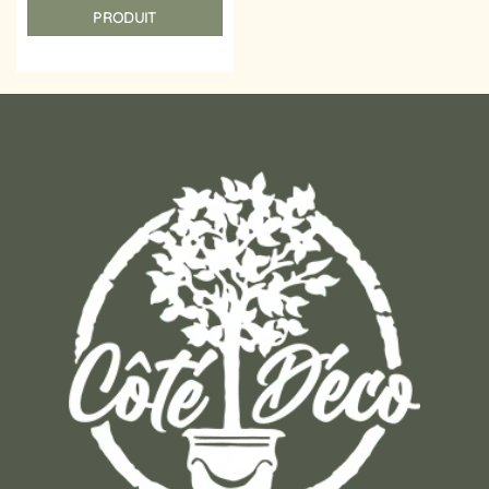
PRODUIT