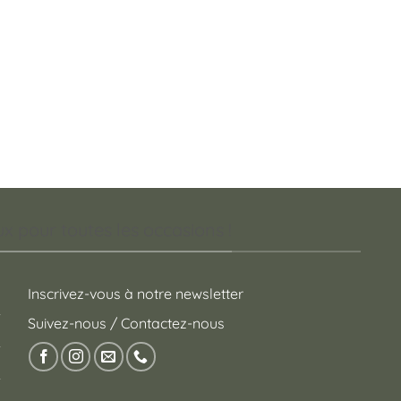
 pour toutes les occasions !
Inscrivez-vous à notre newsletter
Suivez-nous / Contactez-nous