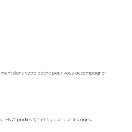
irectement dans votre poche pour vous accompagner
 EN71 parties 1, 2 et 3, pour tous les âges.