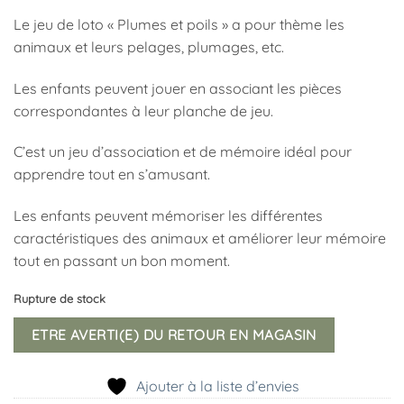
Le jeu de loto « Plumes et poils » a pour thème les
animaux et leurs pelages, plumages, etc.
Les enfants peuvent jouer en associant les pièces
correspondantes à leur planche de jeu.
C’est un jeu d’association et de mémoire idéal pour
apprendre tout en s’amusant.
Les enfants peuvent mémoriser les différentes
caractéristiques des animaux et améliorer leur mémoire
tout en passant un bon moment.
Rupture de stock
ETRE AVERTI(E) DU RETOUR EN MAGASIN
Ajouter à la liste d’envies