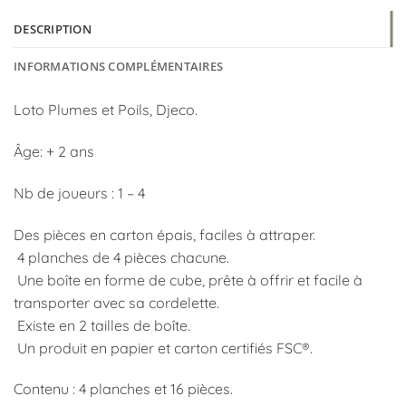
DESCRIPTION
INFORMATIONS COMPLÉMENTAIRES
Loto Plumes et Poils, Djeco.
Âge: + 2 ans
Nb de joueurs : 1 – 4
Des pièces en carton épais, faciles à attraper.
4 planches de 4 pièces chacune.
Une boîte en forme de cube, prête à offrir et facile à
transporter avec sa cordelette.
Existe en 2 tailles de boîte.
Un produit en papier et carton certifiés FSC®.
Contenu : 4 planches et 16 pièces.