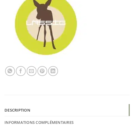
DESCRIPTION
INFORMATIONS COMPLÉMENTAIRES