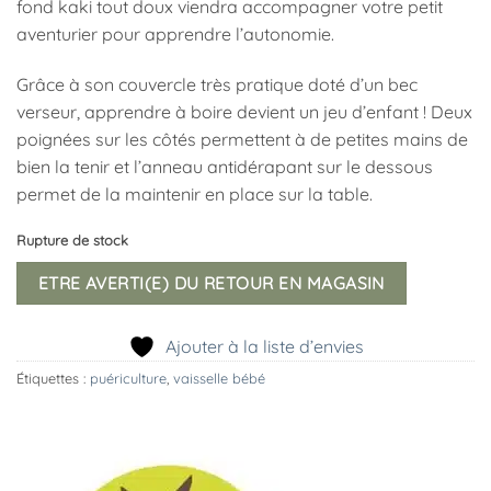
fond kaki tout doux viendra accompagner votre petit
aventurier pour apprendre l’autonomie.
Grâce à son couvercle très pratique doté d’un bec
verseur, apprendre à boire devient un jeu d’enfant ! Deux
poignées sur les côtés permettent à de petites mains de
bien la tenir et l’anneau antidérapant sur le dessous
permet de la maintenir en place sur la table.
Rupture de stock
ETRE AVERTI(E) DU RETOUR EN MAGASIN
Ajouter à la liste d’envies
Étiquettes :
puériculture
,
vaisselle bébé