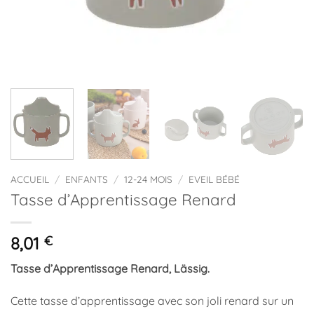
ACCUEIL
/
ENFANTS
/
12-24 MOIS
/
EVEIL BÉBÉ
Tasse d’Apprentissage Renard
8,01
€
Tasse d’Apprentissage Renard, Lässig.
Cette tasse d’apprentissage avec son joli renard sur un