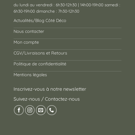
du lundi au vendredi : 6h30-12h30 | 14h00-19h00 samedi :
6h30-19h00 dimanche : 7h30-12h30
Actualités/Blog Côté Déco
Nous contacter
Mon compte
CGV/Livraisons et Retours
Politique de confidentialité
Mentions légales
Inscrivez-vous à notre newsletter
Suivez-nous / Contactez-nous