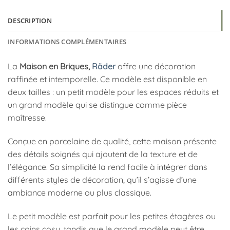
DESCRIPTION
INFORMATIONS COMPLÉMENTAIRES
La
Maison en Briques,
Räder
offre une décoration
raffinée et intemporelle. Ce modèle est disponible en
deux tailles : un petit modèle pour les espaces réduits et
un grand modèle qui se distingue comme pièce
maîtresse.
Conçue en porcelaine de qualité, cette maison présente
des détails soignés qui ajoutent de la texture et de
l’élégance. Sa simplicité la rend facile à intégrer dans
différents styles de décoration, qu’il s’agisse d’une
ambiance moderne ou plus classique.
Le petit modèle est parfait pour les petites étagères ou
les coins cosy, tandis que le grand modèle peut être