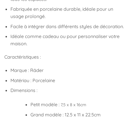
Fabriquée en porcelaine durable, idéale pour un
usage prolongé.
Facile à intégrer dans différents styles de décoration.
Idéale comme cadeau ou pour personnaliser votre
maison.
Caractéristiques :
Marque : Räder
Matériau : Porcelaine
Dimensions :
Petit modèle :
7,5 x 8 x 16cm
Grand modèle :
12.5 x 11 x 22.5cm