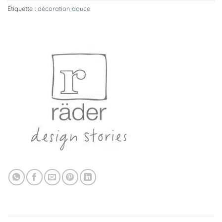
Étiquette :
décoration douce