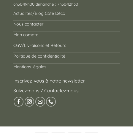
6h30-19h00 dimanche : 7h30-12h30
Actualités/Blog Côté Déco
Nous contacter
Mon compte
CGV/Livraisons et Retours
Politique de confidentialité
Mentions légales
Inscrivez-vous à notre newsletter
Suivez-nous / Contactez-nous