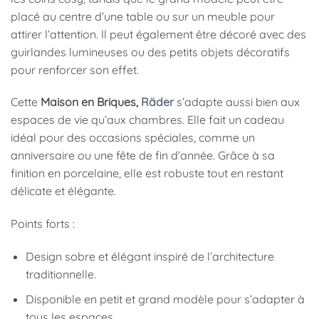
placé au centre d’une table ou sur un meuble pour
attirer l’attention. Il peut également être décoré avec des
guirlandes lumineuses ou des petits objets décoratifs
pour renforcer son effet.
Cette
Maison en Briques,
Räder
s’adapte aussi bien aux
espaces de vie qu’aux chambres. Elle fait un cadeau
idéal pour des occasions spéciales, comme un
anniversaire ou une fête de fin d’année. Grâce à sa
finition en porcelaine, elle est robuste tout en restant
délicate et élégante.
Points forts :
Design sobre et élégant inspiré de l’architecture
traditionnelle.
Disponible en petit et grand modèle pour s’adapter à
tous les espaces.