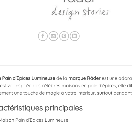
 Pain d’Épices Lumineuse
de la
marque Räder
est une adora
estive. Inspirée des célèbres maisons en pain d’épices, elle 
ment une touche de magie à votre intérieur, surtout pendant 
ctéristiques principales
aison Pain d’Épices Lumineuse