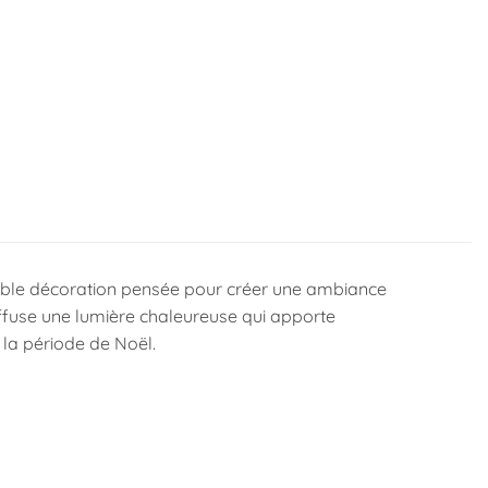
ble décoration pensée pour créer une ambiance
diffuse une lumière chaleureuse qui apporte
la période de Noël.