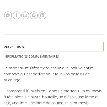
DESCRIPTION
INFORMATIONS COMPLÉMENTAIRES
Le marteau multifonctions est un outil polyvalent et
compact qui est parfait pour tous vos besoins de
bricolage.
Il comprend 10 outils en 1, dont un marteau, un tournevis
à tête plate, un ouvre-bouteille, un alésoir, une lame de
scie, une lime, une lame de couteau, un tournevis