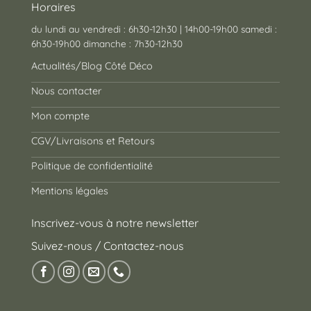
Horaires
du lundi au vendredi : 6h30-12h30 | 14h00-19h00 samedi :
6h30-19h00 dimanche : 7h30-12h30
Actualités/Blog Côté Déco
Nous contacter
Mon compte
CGV/Livraisons et Retours
Politique de confidentialité
Mentions légales
Inscrivez-vous à notre newsletter
Suivez-nous / Contactez-nous