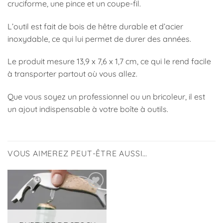
cruciforme, une pince et un coupe-fil.
L’outil est fait de bois de hêtre durable et d’acier
inoxydable, ce qui lui permet de durer des années.
Le produit mesure 13,9 x 7,6 x 1,7 cm, ce qui le rend facile
à transporter partout où vous allez.
Que vous soyez un professionnel ou un bricoleur, il est
un ajout indispensable à votre boîte à outils.
VOUS AIMEREZ PEUT-ÊTRE AUSSI…
Ajouter
à la
liste
d’envies