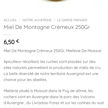
ACCUEIL
/
NOTRE AUVERGNE
/
LE GARDE-MANGER
Miel De Montagne Crémeux 250Gr
6,50
€
Miel De Montagne Crémeux 250Gr, Miellerie De Moissat.
Apiculteur-récoltant, les ruches sont placées sur des
sites naturels permettant la production de miels de cru.
La belle diversité de notre territoire Auvergnat est une
chance pour les abeilles.
Miellerie située à Moissat dans le Puy de dôme, les
ruchers sont en Auvergne dans le parc des Volcans
d’Auvergne , du Livradois-Forez et sur les collines du sud