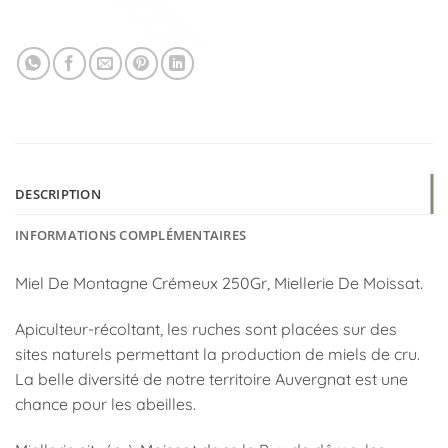
DESCRIPTION
INFORMATIONS COMPLÉMENTAIRES
Miel De Montagne Crémeux 250Gr, Miellerie De Moissat.
Apiculteur-récoltant, les ruches sont placées sur des
sites naturels permettant la production de miels de cru.
La belle diversité de notre territoire Auvergnat est une
chance pour les abeilles.