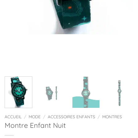
ACCUEIL
/
MODE
/
ACCESSOIRES ENFANTS
/
MONTRES
Montre Enfant Nuit