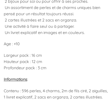
2 bijoux pour soi ou pour offrir à ses proches.
Un assortiment de perles et de charms uniques bien
pensé pour un résultat toujours réussi.
2 cartes illustrées et 2 sacs en organza.
Une activité à faire seul ou à partager.
Un livret explicatif en images et en couleurs.
Age : +10
Largeur pack : 16 cm
Hauteur pack : 12 cm
Profondeur pack : 3 cm
Informations
:
Contenu : 596 perles, 4 charms, 2m de fils ciré, 2 aiguilles,
1 livret explicatif, 2 sacs en organza, 2 cartes illustrées.