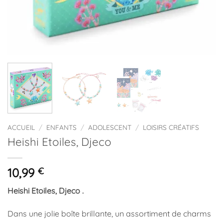
ACCUEIL
/
ENFANTS
/
ADOLESCENT
/
LOISIRS CRÉATIFS
Heishi Etoiles, Djeco
10,99
€
Heishi Etoiles, Djeco .
Dans une jolie boîte brillante, un assortiment de charms