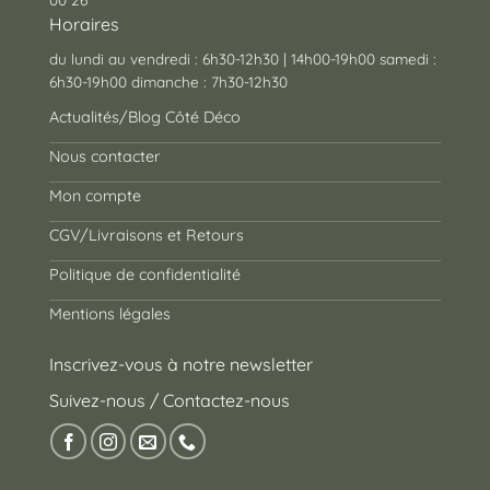
Horaires
du lundi au vendredi : 6h30-12h30 | 14h00-19h00 samedi :
6h30-19h00 dimanche : 7h30-12h30
Actualités/Blog Côté Déco
Nous contacter
Mon compte
CGV/Livraisons et Retours
Politique de confidentialité
Mentions légales
Inscrivez-vous à notre newsletter
Suivez-nous / Contactez-nous