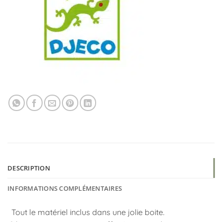
DESCRIPTION
INFORMATIONS COMPLÉMENTAIRES
Tout le matériel inclus dans une jolie boite.