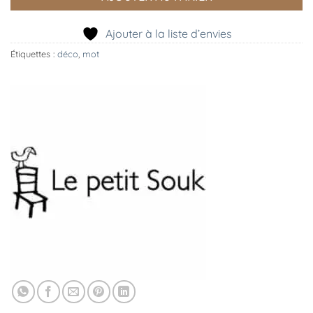
Ajouter à la liste d’envies
Étiquettes :
déco
,
mot