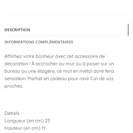
DESCRIPTION
INFORMATIONS COMPLÉMENTAIRES
Affichez votre bonheur avec cet accessoire de
décoration ! À accrocher au mur ou à poser sur un
bureau ou une étagère, ce mot en métal doré fera
sensation. Parfait en cadeau pour ravir l’un de vos
proches.
Détails
Longueur (en cm) 23
Hauteur (en cm) 11