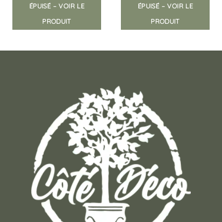
ÉPUISÉ – VOIR LE
ÉPUISÉ – VOIR LE
PRODUIT
PRODUIT