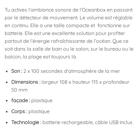
Tu actives l’ambiance sonore de l’Oceanbox en passant
par le détecteur de mouvement. Le volume est réglable
en continu. Elle a une taille compacte et fonctionne sur
batterie. Elle est une excellente solution pour profiter
partout de l’énergie rafraîchissante de l’océan. Que ce
soit dans la salle de bain ou le salon, sur le bureau ou le
balcon, la plage est toujours là.
Son :
2 x 100 secondes d’atmosphère de la mer
Dimensions :
largeur 108 x hauteur 115 x profondeur
50 mm
façade :
plastique
Corps :
plastique
Technologie :
batterie rechargeable, câble USB inclus