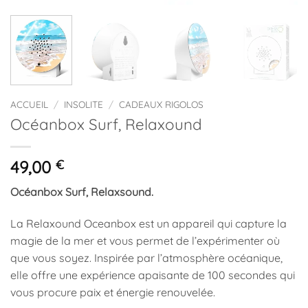
ACCUEIL
/
INSOLITE
/
CADEAUX RIGOLOS
Océanbox Surf, Relaxound
49,00
€
Océanbox Surf, Relaxsound.
La Relaxound Oceanbox est un appareil qui capture la
magie de la mer et vous permet de l’expérimenter où
que vous soyez. Inspirée par l’atmosphère océanique,
elle offre une expérience apaisante de 100 secondes qui
vous procure paix et énergie renouvelée.