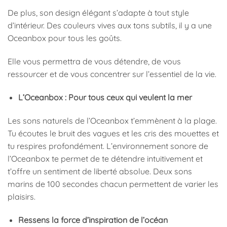
De plus, son design élégant s’adapte à tout style
d’intérieur. Des couleurs vives aux tons subtils, il y a une
Oceanbox pour tous les goûts.
Elle vous permettra de vous détendre, de vous
ressourcer et de vous concentrer sur l’essentiel de la vie.
L’Oceanbox : Pour tous ceux qui veulent la mer
Les sons naturels de l’Oceanbox t’emmènent à la plage.
Tu écoutes le bruit des vagues et les cris des mouettes et
tu respires profondément. L’environnement sonore de
l’Oceanbox te permet de te détendre intuitivement et
t’offre un sentiment de liberté absolue. Deux sons
marins de 100 secondes chacun permettent de varier les
plaisirs.
Ressens la force d’inspiration de l’océan