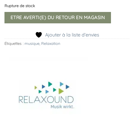
Rupture de stock
ETRE AVERTI(E) DU RETOUR EN MAGASIN
Ajouter à la liste d’envies
Étiquettes :
musique
,
Relaxation