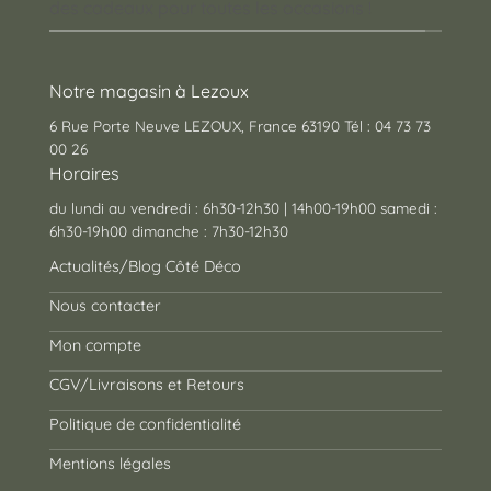
des cadeaux pour toutes les occasions !
Notre magasin à Lezoux
6 Rue Porte Neuve LEZOUX, France 63190 Tél : 04 73 73
00 26
Horaires
du lundi au vendredi : 6h30-12h30 | 14h00-19h00 samedi :
6h30-19h00 dimanche : 7h30-12h30
Actualités/Blog Côté Déco
Nous contacter
Mon compte
CGV/Livraisons et Retours
Politique de confidentialité
Mentions légales