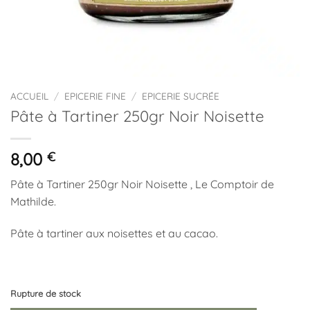
ACCUEIL
/
EPICERIE FINE
/
EPICERIE SUCRÉE
Pâte à Tartiner 250gr Noir Noisette
8,00
€
Pâte à Tartiner 250gr Noir Noisette , Le Comptoir de
Mathilde.
Pâte à tartiner aux noisettes et au cacao.
Rupture de stock