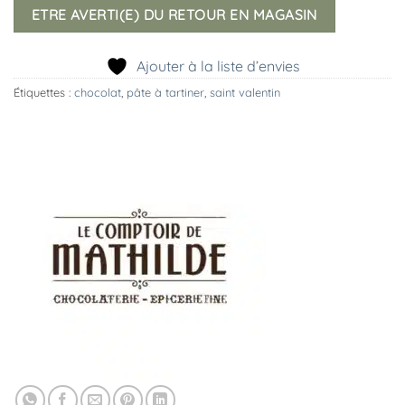
ETRE AVERTI(E) DU RETOUR EN MAGASIN
Ajouter à la liste d’envies
Étiquettes :
chocolat
,
pâte à tartiner
,
saint valentin