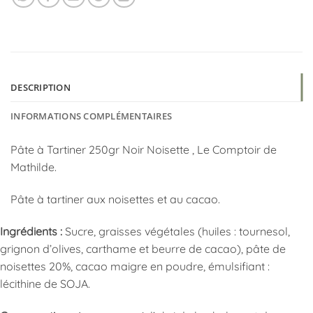
DESCRIPTION
INFORMATIONS COMPLÉMENTAIRES
Pâte à Tartiner 250gr Noir Noisette , Le Comptoir de
Mathilde.
Pâte à tartiner aux noisettes et au cacao.
Ingrédients :
Sucre, graisses végétales (huiles : tournesol,
grignon d’olives, carthame et beurre de cacao), pâte de
noisettes 20%, cacao maigre en poudre, émulsifiant :
lécithine de SOJA.