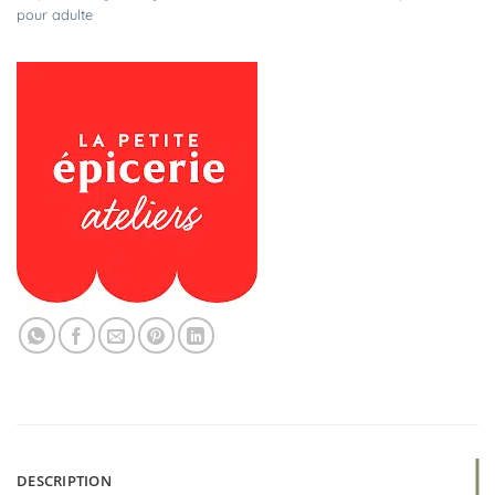
pour adulte
DESCRIPTION