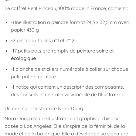
Le coffret Petit Pinceau, 100% made in France, contient :
-Une illustration à peindre format 24,5 x 32,5 cm avec
papier 430 g
-2 pinceaux tailles n°4 et n°12
-17 petits pots pré-remplis de
peinture saine et
écologique
-1 planche de stickers numérotés à coller sur chaque
petit pot de peinture
-1 notice qui contient un descriptif des composants,
des conseils et une interview inédite de l’illustratrice
Un mot sur l’illustratrice Nora Dong
Nora Dong est une illustratrice et graphiste chinoise
basée à Los Angeles. Elle s’inspire de la féminité, de la
mode et de la botanique. Elle a développé sa signature