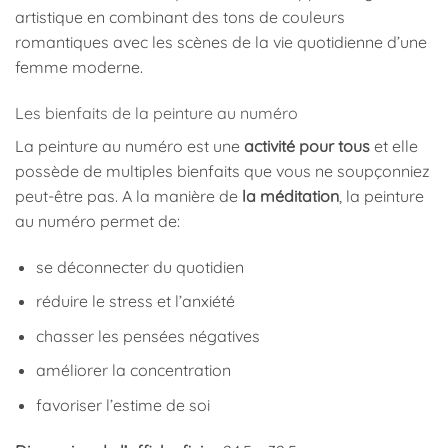
artistique en combinant des tons de couleurs
romantiques avec les scènes de la vie quotidienne d’une
femme moderne.
Les bienfaits de la peinture au numéro
La peinture au numéro est une
activité pour tous
et elle
possède de multiples bienfaits que vous ne soupçonniez
peut-être pas. A la manière de
la méditation
, la peinture
au numéro permet de:
se déconnecter du quotidien
réduire le stress et l’anxiété
chasser les pensées négatives
améliorer la concentration
favoriser l’estime de soi