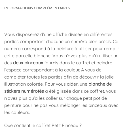
INFORMATIONS COMPLÉMENTAIRES
Vous disposerez d’une affiche divisée en différentes
parties comportant chacune un numéro bien précis. Ce
numéro correspond à la peinture à utiliser pour remplir
cette parcelle blanche. Vous n’avez plus qu’à utiliser un
des
deux pinceaux
fournis dans le coffret et peindre
l’espace correspondant à la couleur. A vous de
compléter toutes les parties afin de découvrir la jolie
illustration colorée. Pour vous aider, une
planche de
stickers numérotés
a été glissée dans ce coffret, vous
n’avez plus qu’à les coller sur chaque petit pot de
peinture pour ne pas vous mélanger les pinceaux avec
les couleurs.
Que contient le coffret Petit Pinceau ?