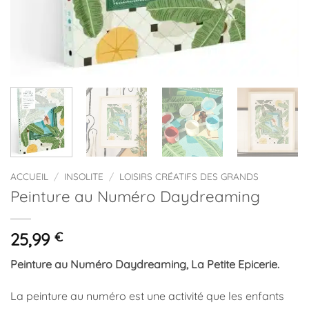
ACCUEIL
/
INSOLITE
/
LOISIRS CRÉATIFS DES GRANDS
Peinture au Numéro Daydreaming
25,99
€
Peinture au Numéro Daydreaming, La Petite Epicerie.
La peinture au numéro est une activité que les enfants