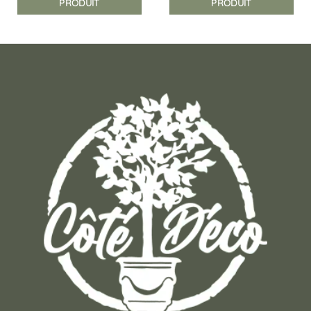
PRODUIT
PRODUIT