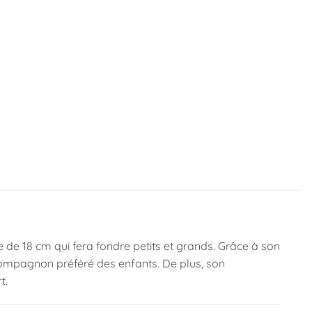
 de 18 cm qui fera fondre petits et grands. Grâce à son
 compagnon préféré des enfants. De plus, son
t.